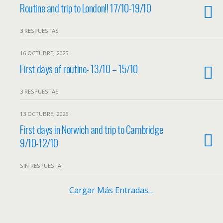
Routine and trip to London!! 17/10-19/10
3 RESPUESTAS
16 OCTUBRE, 2025
First days of routine- 13/10 – 15/10
3 RESPUESTAS
13 OCTUBRE, 2025
First days in Norwich and trip to Cambridge
9/10-12/10
SIN RESPUESTA
Cargar Más Entradas…