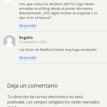
Veo que todos los destinos del PILI Vigo tienen
entradas en el blog desde el primer día menos
Bournemouth. ¿Por algún motivo en especial o es
que no lo sé buscar?
Responder
Rogelio
25 septiembre, 2022
Las fotos de Bedford tienen muy baja resolución
Responder
Deja un comentario
Tu dirección de correo electrónico no será
publicada.
Los campos obligatorios están marcados