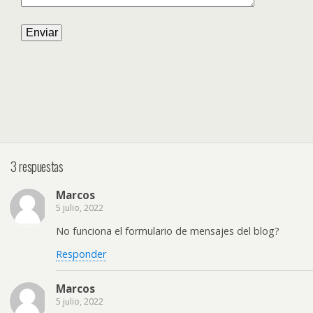
3 respuestas
Marcos
5 julio, 2022
No funciona el formulario de mensajes del blog?
Responder
Marcos
5 julio, 2022