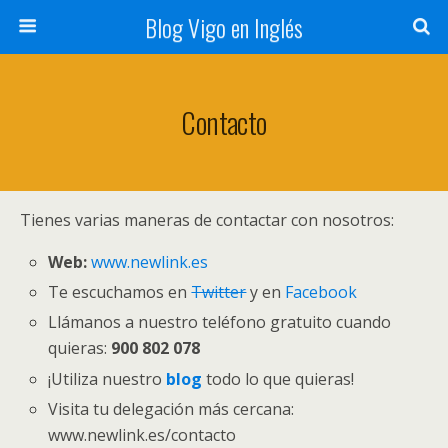
Blog Vigo en Inglés
Contacto
Tienes varias maneras de contactar con nosotros:
Web:
www.newlink.es
Te escuchamos en
Twitter
y en
Facebook
Llámanos a nuestro teléfono gratuito cuando
quieras:
900 802 078
¡Utiliza nuestro
blog
todo lo que quieras!
Visita tu delegación más cercana:
www.newlink.es/contacto