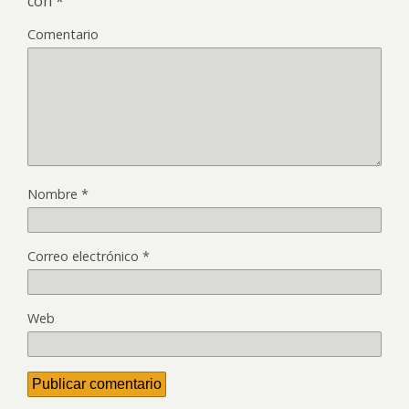
con
*
Comentario
Nombre
*
Correo electrónico
*
Web