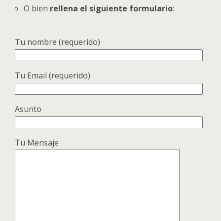
O bien
rellena el siguiente formulario
:
Tu nombre (requerido)
Tu Email (requerido)
Asunto
Tu Mensaje