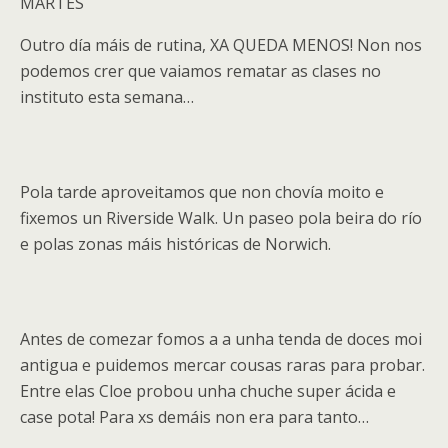
MARTES
Outro día máis de rutina, XA QUEDA MENOS! Non nos
podemos crer que vaiamos rematar as clases no
instituto esta semana…
Pola tarde aproveitamos que non chovía moito e
fixemos un Riverside Walk. Un paseo pola beira do río
e polas zonas máis históricas de Norwich.
Antes de comezar fomos a a unha tenda de doces moi
antigua e puidemos mercar cousas raras para probar.
Entre elas Cloe probou unha chuche super ácida e
case pota! Para xs demáis non era para tanto…