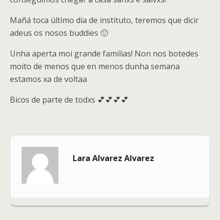
Mañá toca último día de instituto, teremos que dicir
adeus os nosos buddies 🙁
Unha aperta moi grande familias! Non nos botedes
moito de menos que en menos dunha semana
estamos xa de voltaa
Bicos de parte de todxs 💕💕💕💕
Lara Alvarez Alvarez