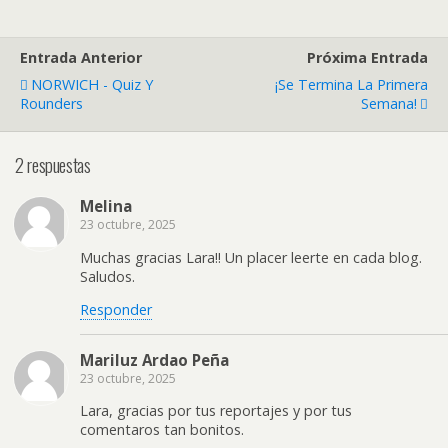
Entrada Anterior
Próxima Entrada
NORWICH - Quiz Y
¡Se Termina La Primera
Rounders
Semana!
2 respuestas
Melina
23 octubre, 2025
Muchas gracias Lara!! Un placer leerte en cada blog.
Saludos.
Responder
Mariluz Ardao Peña
23 octubre, 2025
Lara, gracias por tus reportajes y por tus
comentaros tan bonitos.