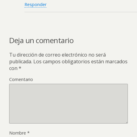
Responder
Deja un comentario
Tu dirección de correo electrónico no será
publicada.
Los campos obligatorios están marcados
con
*
Comentario
Nombre
*