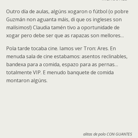
Outro día de aulas, algúns xogaron o fútbol (o pobre
Guzmán non aguanta máis, di que os ingleses son
malísimos!) Claudia tamén tivo a oportunidade de
xogar pero debe ser que as rapazas son mellores…
Pola tarde tocaba cine. Iamos ver Tron: Ares. En
menuda sala de cine estabamos: asentos reclinables,
bandexa para a comida, espazo para as pernas…
totalmente VIP. E menudo banquete de comida
montaron algúns.
alitas de polo CON GUANTES