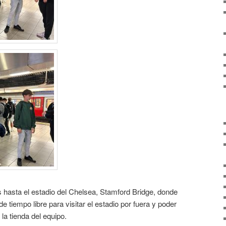
 hasta el estadio del Chelsea, Stamford Bridge, donde
e tiempo libre para visitar el estadio por fuera y poder
a tienda del equipo.