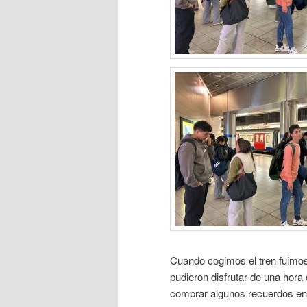
Cuando cogimos el tren fuimos
pudieron disfrutar de una hora d
comprar algunos recuerdos en l