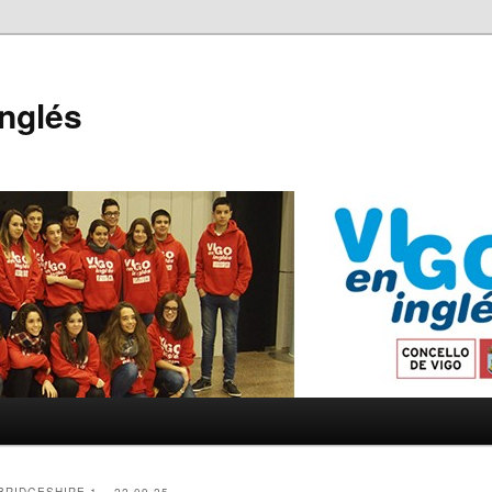
Inglés