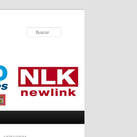
Buscar