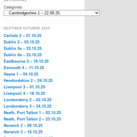
CATEGORÍAS
Categorías
DESTINOS OCTUBRE 2025
Carlisle 2 – 01.10.25
Dublin 2 – 03.10.25
Dublin 5a – 22.10.25
Dublin 6a – 23.10.25
Eastbourne 3 – 18.10.25
Exmouth 4 – 11.10.25
Hayes 1 – 04.10.25
Herefordshire 2 – 24.10.25
Liverpool 3 – 01.10.25
Liverpool 4 – 18.10.25
Londonderry 2 – 02.10.25
Londonderry 3 – 24.10.25
Neath, Port Talbot 1 – 02.10.25
Neath, Port Talbot 2 – 23.10.25
Norwich 2 – 09.10.25
Norwich 3 – 16.10.25