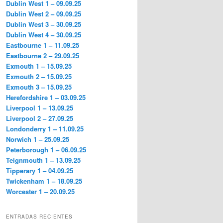
Dublin West 1 – 09.09.25
Dublin West 2 – 09.09.25
Dublin West 3 – 30.09.25
Dublin West 4 – 30.09.25
Eastbourne 1 – 11.09.25
Eastbourne 2 – 29.09.25
Exmouth 1 – 15.09.25
Exmouth 2 – 15.09.25
Exmouth 3 – 15.09.25
Herefordshire 1 – 03.09.25
Liverpool 1 – 13.09.25
Liverpool 2 – 27.09.25
Londonderry 1 – 11.09.25
Norwich 1 – 25.09.25
Peterborough 1 – 06.09.25
Teignmouth 1 – 13.09.25
Tipperary 1 – 04.09.25
Twickenham 1 – 18.09.25
Worcester 1 – 20.09.25
ENTRADAS RECIENTES