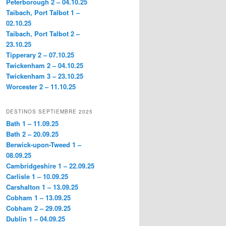
Peterborough 2 – 04.10.25
Taibach, Port Talbot 1 –
02.10.25
Taibach, Port Talbot 2 –
23.10.25
Tipperary 2 – 07.10.25
Twickenham 2 – 04.10.25
Twickenham 3 – 23.10.25
Worcester 2 – 11.10.25
DESTINOS SEPTIEMBRE 2025
Bath 1 – 11.09.25
Bath 2 – 20.09.25
Berwick-upon-Tweed 1 –
08.09.25
Cambridgeshire 1 – 22.09.25
Carlisle 1 – 10.09.25
Carshalton 1 – 13.09.25
Cobham 1 – 13.09.25
Cobham 2 – 29.09.25
Dublin 1 – 04.09.25