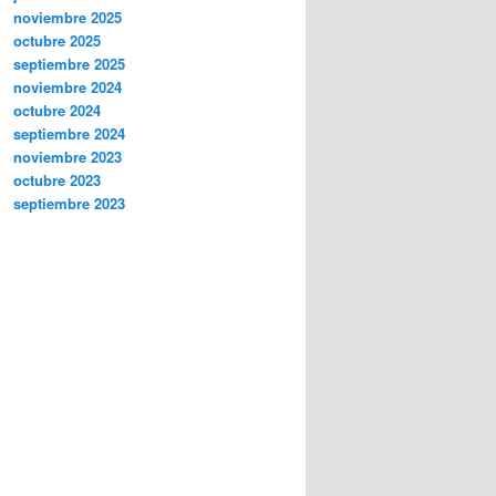
noviembre 2025
octubre 2025
septiembre 2025
noviembre 2024
octubre 2024
septiembre 2024
noviembre 2023
octubre 2023
septiembre 2023