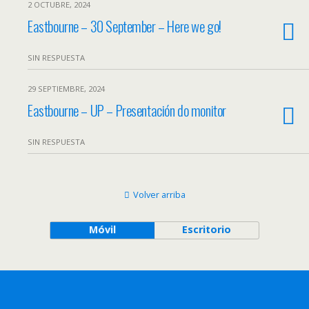
2 OCTUBRE, 2024
Eastbourne – 30 September – Here we go!
SIN RESPUESTA
29 SEPTIEMBRE, 2024
Eastbourne – UP – Presentación do monitor
SIN RESPUESTA
Volver arriba
Móvil
Escritorio