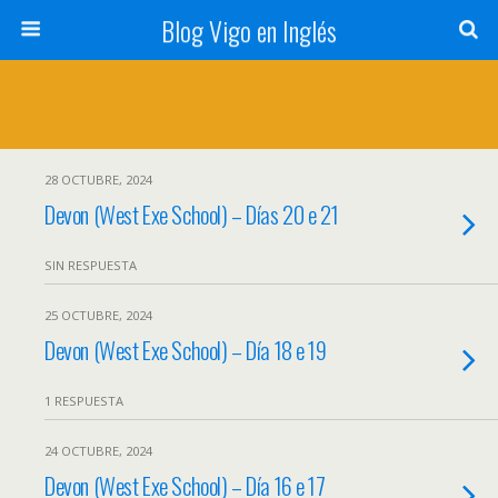
Blog Vigo en Inglés
28 OCTUBRE, 2024
Devon (West Exe School) – Días 20 e 21
SIN RESPUESTA
25 OCTUBRE, 2024
Devon (West Exe School) – Día 18 e 19
1 RESPUESTA
24 OCTUBRE, 2024
Devon (West Exe School) – Día 16 e 17