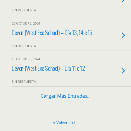
SIN RESPUESTA
22 OCTUBRE, 2024
Devon (West Exe School) – Día 13, 14 e 15
SIN RESPUESTA
19 OCTUBRE, 2024
Devon (West Exe School) – Día 11 e 12
SIN RESPUESTA
Cargar Más Entradas…
Volver arriba