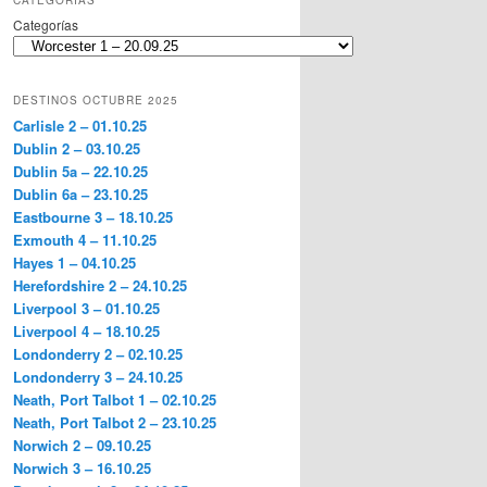
CATEGORÍAS
Categorías
DESTINOS OCTUBRE 2025
Carlisle 2 – 01.10.25
Dublin 2 – 03.10.25
Dublin 5a – 22.10.25
Dublin 6a – 23.10.25
Eastbourne 3 – 18.10.25
Exmouth 4 – 11.10.25
Hayes 1 – 04.10.25
Herefordshire 2 – 24.10.25
Liverpool 3 – 01.10.25
Liverpool 4 – 18.10.25
Londonderry 2 – 02.10.25
Londonderry 3 – 24.10.25
Neath, Port Talbot 1 – 02.10.25
Neath, Port Talbot 2 – 23.10.25
Norwich 2 – 09.10.25
Norwich 3 – 16.10.25