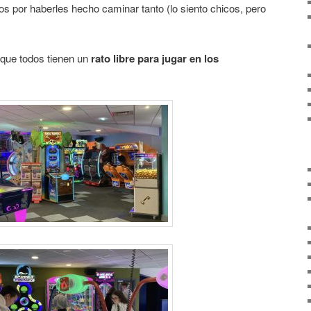
s por haberles hecho caminar tanto (lo siento chicos, pero
que todos tienen un
rato libre para jugar en los