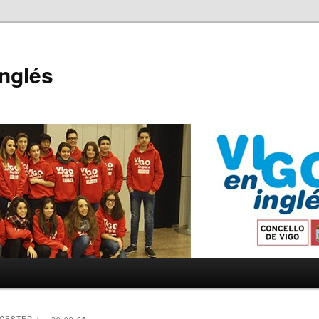
Inglés