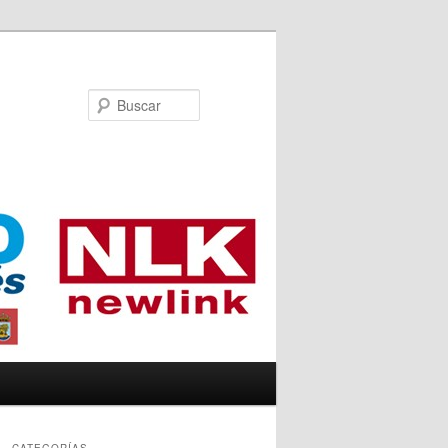
Buscar