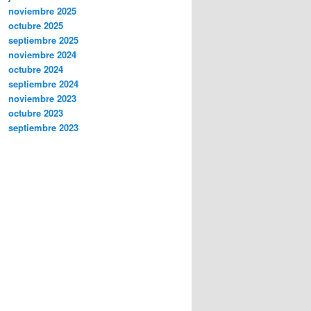
noviembre 2025
octubre 2025
septiembre 2025
noviembre 2024
octubre 2024
septiembre 2024
noviembre 2023
octubre 2023
septiembre 2023