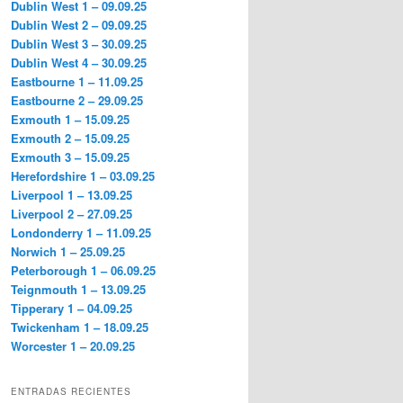
Dublin West 1 – 09.09.25
Dublin West 2 – 09.09.25
Dublin West 3 – 30.09.25
Dublin West 4 – 30.09.25
Eastbourne 1 – 11.09.25
Eastbourne 2 – 29.09.25
Exmouth 1 – 15.09.25
Exmouth 2 – 15.09.25
Exmouth 3 – 15.09.25
Herefordshire 1 – 03.09.25
Liverpool 1 – 13.09.25
Liverpool 2 – 27.09.25
Londonderry 1 – 11.09.25
Norwich 1 – 25.09.25
Peterborough 1 – 06.09.25
Teignmouth 1 – 13.09.25
Tipperary 1 – 04.09.25
Twickenham 1 – 18.09.25
Worcester 1 – 20.09.25
ENTRADAS RECIENTES