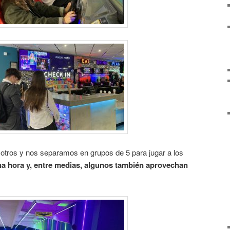
sotros y nos separamos en grupos de 5 para jugar a los
una hora y, entre medias, algunos también aprovechan