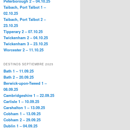
Peterborough 2 – 04.10.25
Taibach, Port Talbot 1 –
02.10.25
Taibach, Port Talbot 2 –
23.10.25
Tipperary 2 – 07.10.25
Twickenham 2 – 04.10.25
Twickenham 3 – 23.10.25
Worcester 2 – 11.10.25
DESTINOS SEPTIEMBRE 2025
Bath 1 – 11.09.25
Bath 2 – 20.09.25
Berwick-upon-Tweed 1 –
08.09.25
Cambridgeshire 1 – 22.09.25
Carlisle 1 – 10.09.25
Carshalton 1 – 13.09.25
Cobham 1 – 13.09.25
Cobham 2 – 29.09.25
Dublin 1 – 04.09.25