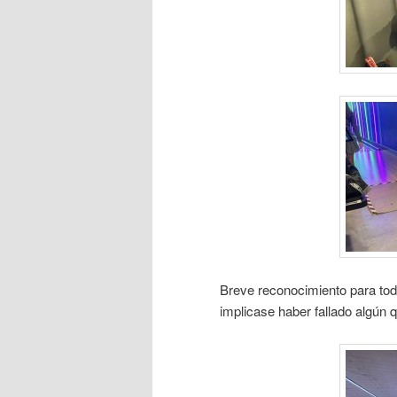
Breve reconocimiento para tod
implicase haber fallado algún q