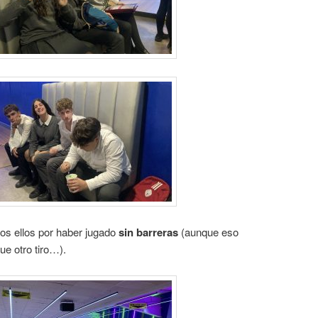
os ellos por haber jugado
sin barreras
(aunque eso
ue otro tiro…).