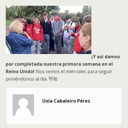
¡Y así damos
por completada nuestra
primera semana en el
Reino Unido
!
Nos vemos el miércoles para seguir
poniéndonos al día. 👋🏼
Uxía Cabaleiro Pérez