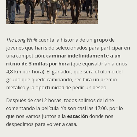
The Long Walk
cuenta la historia de un grupo de
jóvenes que han sido seleccionados para participar en
una competición:
caminar indefinidamente a un
ritmo de 3 millas por hora
(que equivaldrían a unos
4,8 km por hora). El ganador, que será el último del
grupo que quede caminando, recibirá un premio
metálico y la oportunidad de pedir un deseo.
Después de casi 2 horas, todos salimos del cine
comentando la película. Ya son casi las 17:00, por lo
que nos vamos juntos a la
estación
donde nos
despedimos para volver a casa.