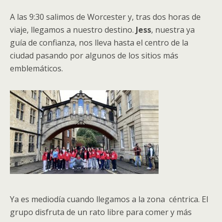
A las 9:30 salimos de Worcester y, tras dos horas de
viaje, llegamos a nuestro destino.
Jess
,
nuestra ya
guía de confianza, nos lleva hasta el centro de la
ciudad pasando por algunos de los sitios más
emblemáticos.
Ya es mediodía cuando llegamos a la zona
céntrica. El
grupo disfruta de un rato libre para comer y más