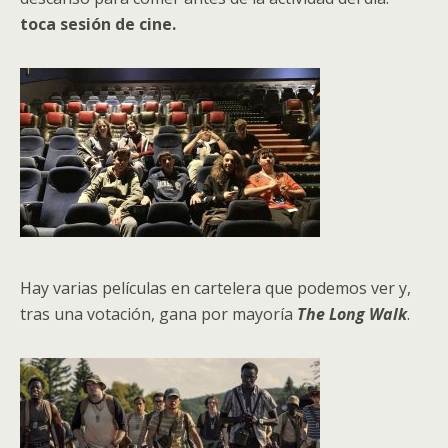
toca sesión de cine.
Hay varias películas en cartelera que podemos ver y,
tras una votación, gana por mayoría
The Long Walk
.