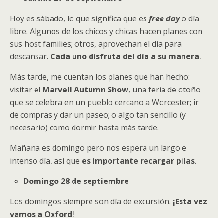
Hoy es sábado, lo que significa que es
free day
o día
libre. Algunos de los chicos y chicas hacen planes con
sus host families; otros, aprovechan el día para
descansar.
Cada uno disfruta del día a su manera.
Más tarde, me cuentan los planes que han hecho:
visitar el
Marvell Autumn Show
, una feria de otoño
que se celebra en un pueblo cercano a Worcester; ir
de compras y dar un paseo; o algo tan sencillo (y
necesario) como dormir hasta más tarde.
Mañana es domingo pero nos espera un largo e
intenso día, así que
es importante recargar pilas
.
Domingo 28 de septiembre
Los domingos siempre son día de excursión.
¡Esta vez
vamos a Oxford!