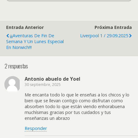
Entrada Anterior
Próxima Entrada
¡¡¡Aventuras De Fin De
Liverpool 1 / 29.09.2025
Semana Y Un Lunes Especial
En Norwich!!!
2 respuestas
Antonio abuelo de Yoel
30 septiembre, 2025
Me encanta todo lo que le enseñas a los chicos y lo
bien que se llevan contigo como disfrutan como
absorben todo lo que están viendo enhorabuena
muchísimas gracias por tus cuidados y tus
enseñanzas un abrazo
Responder