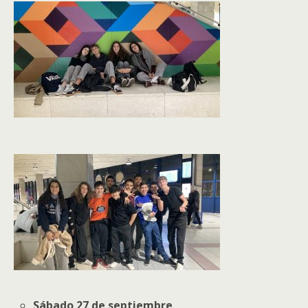
Sábado 27 de septiembre