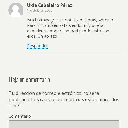
Uxía Cabaleiro Pérez
1 octubre, 2025
Muchísimas gracias por tus palabras, Antonio.
Para mí también está siendo muy buena
experiencia poder compartir todo esto con
ellos. Un abrazo
Responder
Deja un comentario
Tu dirección de correo electrónico no será
publicada.
Los campos obligatorios están marcados
con
*
Comentario