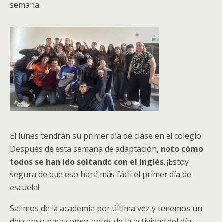
semana.
El lunes tendrán su primer día de clase en el colegio.
Después de esta semana de adaptación,
noto cómo
todos se han ido soltando con el inglés
.
¡Estoy
segura de que eso hará más fácil el primer día de
escuela!
Salimos de la academia por última vez y tenemos un
descanso para comer antes de la actividad del día: