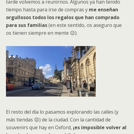
tarde volvemos a reunirnos. Algunos ya han tenido
tiempo hasta para irse de compras y
me enseñan
orgullosos todos los regalos que han comprado
para sus familias
(en este sentido, os aseguro que
os tienen siempre en mente 😉).
El resto del día lo pasamos explorando las calles (y
más tiendas 😌) de la ciudad. Con la cantidad de
souvenirs que hay en Oxford,
¡es imposible volver al