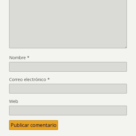
Nombre
*
Correo electrónico
*
Web