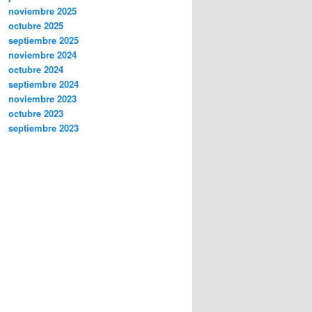
noviembre 2025
octubre 2025
septiembre 2025
noviembre 2024
octubre 2024
septiembre 2024
noviembre 2023
octubre 2023
septiembre 2023