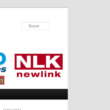
Buscar