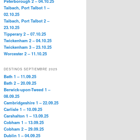
Peterborough 2 – 04.10.25
Taibach, Port Talbot 1 –
02.10.25
Taibach, Port Talbot 2 –
23.10.25
Tipperary 2 – 07.10.25
Twickenham 2 – 04.10.25
Twickenham 3 – 23.10.25
Worcester 2 – 11.10.25
DESTINOS SEPTIEMBRE 2025
Bath 1 – 11.09.25
Bath 2 – 20.09.25
Berwick-upon-Tweed 1 –
08.09.25
Cambridgeshire 1 – 22.09.25
Carlisle 1 – 10.09.25
Carshalton 1 – 13.09.25
Cobham 1 – 13.09.25
Cobham 2 – 29.09.25
Dublin 1 – 04.09.25