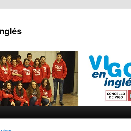
Inglés