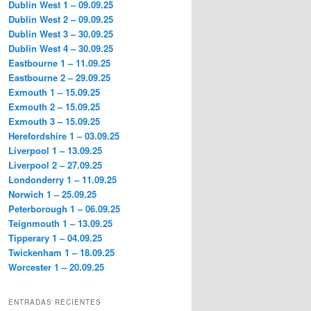
Dublin West 1 – 09.09.25
Dublin West 2 – 09.09.25
Dublin West 3 – 30.09.25
Dublin West 4 – 30.09.25
Eastbourne 1 – 11.09.25
Eastbourne 2 – 29.09.25
Exmouth 1 – 15.09.25
Exmouth 2 – 15.09.25
Exmouth 3 – 15.09.25
Herefordshire 1 – 03.09.25
Liverpool 1 – 13.09.25
Liverpool 2 – 27.09.25
Londonderry 1 – 11.09.25
Norwich 1 – 25.09.25
Peterborough 1 – 06.09.25
Teignmouth 1 – 13.09.25
Tipperary 1 – 04.09.25
Twickenham 1 – 18.09.25
Worcester 1 – 20.09.25
ENTRADAS RECIENTES