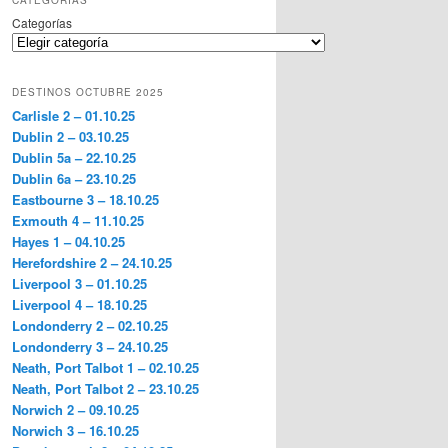
CATEGORÍAS
Categorías
DESTINOS OCTUBRE 2025
Carlisle 2 – 01.10.25
Dublin 2 – 03.10.25
Dublin 5a – 22.10.25
Dublin 6a – 23.10.25
Eastbourne 3 – 18.10.25
Exmouth 4 – 11.10.25
Hayes 1 – 04.10.25
Herefordshire 2 – 24.10.25
Liverpool 3 – 01.10.25
Liverpool 4 – 18.10.25
Londonderry 2 – 02.10.25
Londonderry 3 – 24.10.25
Neath, Port Talbot 1 – 02.10.25
Neath, Port Talbot 2 – 23.10.25
Norwich 2 – 09.10.25
Norwich 3 – 16.10.25