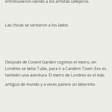
entretuvieron viendo a los artistas callejeros.
Las chicas se sentaron a los lados.
Después de Covent Garden cogimos el metro, en
Londres se lama Tube, para ir a Candem Town. Eso es
también una aventura. El metro de Londres es el más
antiguo de mundo y a veces parece un laberinto.