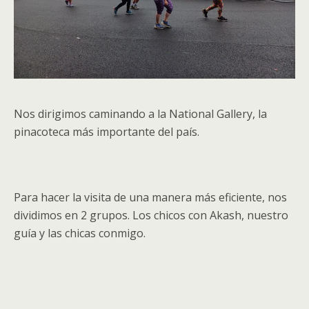
Nos dirigimos caminando a la National Gallery, la
pinacoteca más importante del país.
Para hacer la visita de una manera más eficiente, nos
dividimos en 2 grupos. Los chicos con Akash, nuestro
guía y las chicas conmigo.