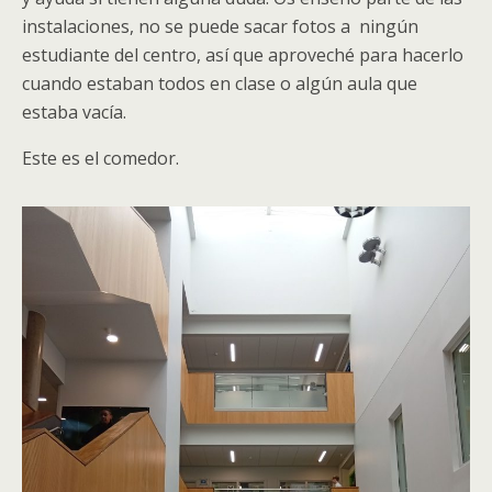
instalaciones, no se puede sacar fotos a ningún
estudiante del centro, así que aproveché para hacerlo
cuando estaban todos en clase o algún aula que
estaba vacía.
Este es el comedor.