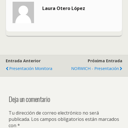
Laura Otero López
Entrada Anterior
Próxima Entrada
Presentación Monitora
NORWICH - Presentación
Deja un comentario
Tu dirección de correo electrónico no será
publicada.
Los campos obligatorios están marcados
con
*