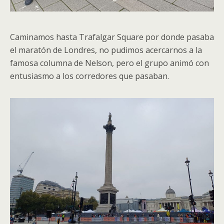
Caminamos hasta Trafalgar Square por donde pasaba
el maratón de Londres, no pudimos acercarnos a la
famosa columna de Nelson, pero el grupo animó con
entusiasmo a los corredores que pasaban.