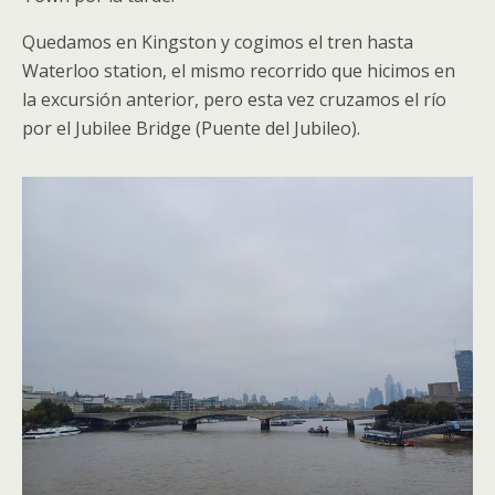
Quedamos en Kingston y cogimos el tren hasta
Waterloo station, el mismo recorrido que hicimos en
la excursión anterior, pero esta vez cruzamos el río
por el Jubilee Bridge (Puente del Jubileo).