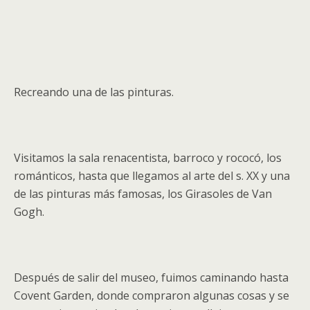
Recreando una de las pinturas.
Visitamos la sala renacentista, barroco y rococó, los
románticos, hasta que llegamos al arte del s. XX y una
de las pinturas más famosas, los Girasoles de Van
Gogh.
Después de salir del museo, fuimos caminando hasta
Covent Garden, donde compraron algunas cosas y se