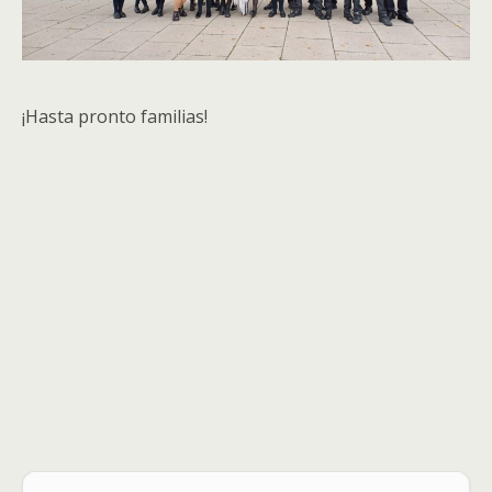
¡Hasta pronto familias!