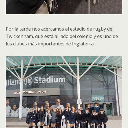
Por la tarde nos acercamos al estadio de rugby del
Twickenham, que está al lado del colegio y es uno de
los clubes más importantes de Inglaterra.