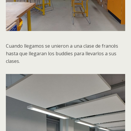
Cuando llegamos se unieron a una clase de francés
hasta que llegaran los buddies para llevarlos a sus
clases.