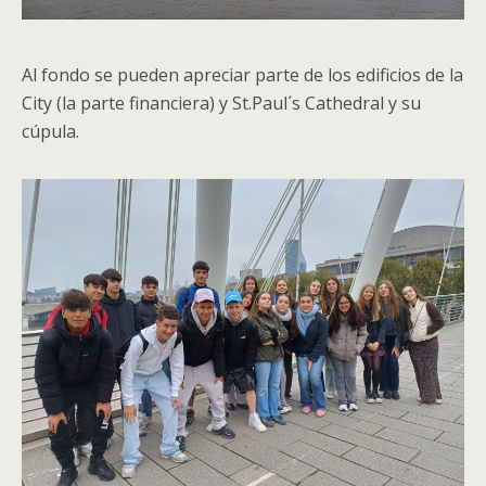
Al fondo se pueden apreciar parte de los edificios de la
City (la parte financiera) y St.Paul´s Cathedral y su
cúpula.