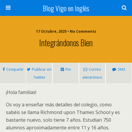
Blog Vigo en Inglés
17 Octubre, 2025 • No Comments
Integrándonos Bien
Compartir
Publicar en
Pin
Correo
SMS
Twitter
electrónico
¡Hola familias!
Os voy a enseñar más detalles del colegio, como
sabéis se llama Richmond upon Thames School y es
bastante nuevo, solo tiene 7 años. Estudian 750
alumnos aproximadamente entre 11 y 16 años.