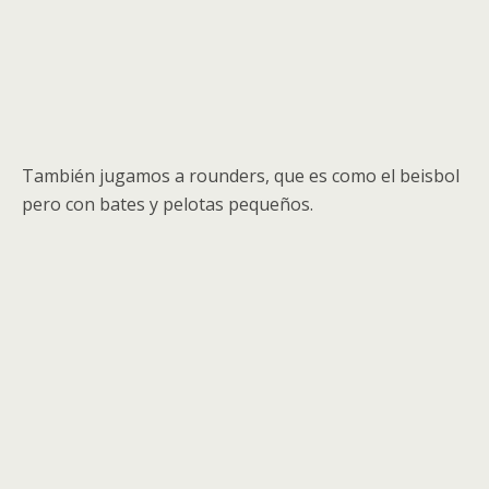
También jugamos a rounders, que es como el beisbol
pero con bates y pelotas pequeños.