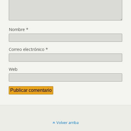
Nombre
*
Correo electrónico
*
Web
Volver arriba