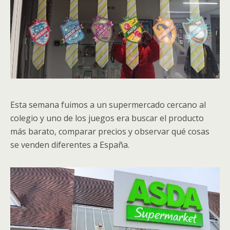
Esta semana fuimos a un supermercado cercano al
colegio y uno de los juegos era buscar el producto
más barato, comparar precios y observar qué cosas
se venden diferentes a España.