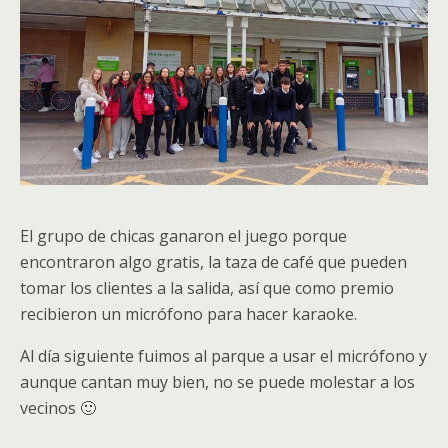
El grupo de chicas ganaron el juego porque
encontraron algo gratis, la taza de café que pueden
tomar los clientes a la salida, así que como premio
recibieron un micrófono para hacer karaoke.
Al día siguiente fuimos al parque a usar el micrófono y
aunque cantan muy bien, no se puede molestar a los
vecinos 🙂