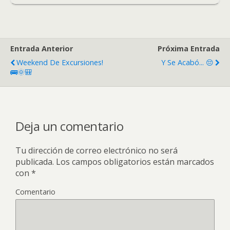
Entrada Anterior
Próxima Entrada
Weekend De Excursiones!
Y Se Acabó... 😔
🚌🌞🎒
Deja un comentario
Tu dirección de correo electrónico no será
publicada.
Los campos obligatorios están marcados
con
*
Comentario