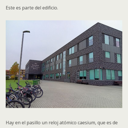
Este es parte del edificio.
Hay en el pasillo un reloj atómico caesium, que es de