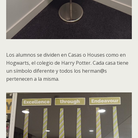
Los alumnos se dividen en Casas o Houses como en
Hogwarts, el colegio de Harry Potter. Cada casa tiene
un símbolo diferente y todos los herman@s
pertenecen a la misma.