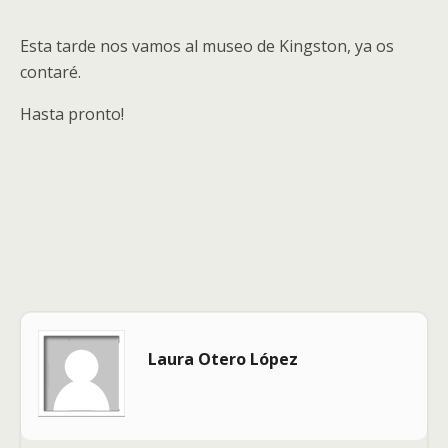
Esta tarde nos vamos al museo de Kingston, ya os
contaré.
Hasta pronto!
Laura Otero López