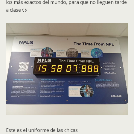
los más exactos del mundo, para que no lleguen tarde
a clase 🙂
Este es el uniforme de las chicas