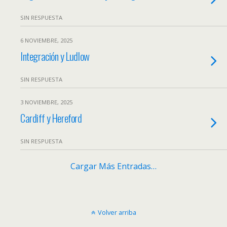
SIN RESPUESTA
6 NOVIEMBRE, 2025
Integración y Ludlow
SIN RESPUESTA
3 NOVIEMBRE, 2025
Cardiff y Hereford
SIN RESPUESTA
Cargar Más Entradas…
Volver arriba