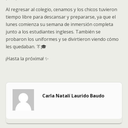
Al regresar al colegio, cenamos y los chicos tuvieron
tiempo libre para descansar y prepararse, ya que el
lunes comienza su semana de inmersión completa
junto a los estudiantes ingleses. También se
probaron los uniformes y se divirtieron viendo cómo
les quedaban. 👔🎓
¡Hasta la próxima! ✨
Carla Natalí Laurido Baudo