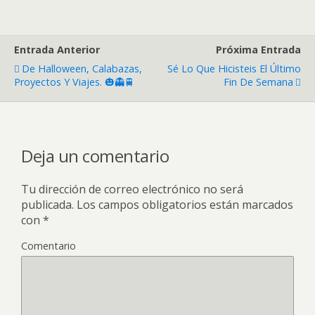
Entrada Anterior
Próxima Entrada
De Halloween, Calabazas,
Sé Lo Que Hicisteis El Último
Proyectos Y Viajes. 🎃👻🚆
Fin De Semana
Deja un comentario
Tu dirección de correo electrónico no será
publicada.
Los campos obligatorios están marcados
con
*
Comentario