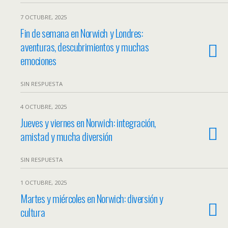
7 OCTUBRE, 2025
Fin de semana en Norwich y Londres:
aventuras, descubrimientos y muchas
emociones
SIN RESPUESTA
4 OCTUBRE, 2025
Jueves y viernes en Norwich: integración,
amistad y mucha diversión
SIN RESPUESTA
1 OCTUBRE, 2025
Martes y miércoles en Norwich: diversión y
cultura