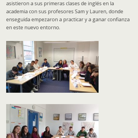
asistieron a sus primeras clases de inglés en la
academia con sus profesores Sam y Lauren, donde
enseguida empezaron a practicar y a ganar confianza
en este nuevo entorno.