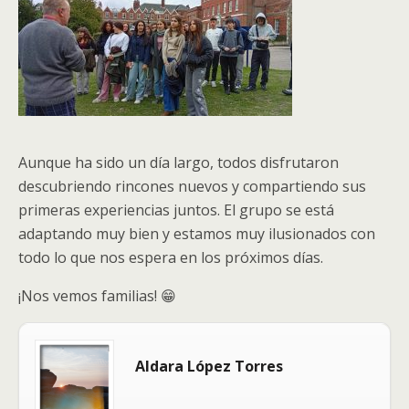
Aunque ha sido un día largo, todos disfrutaron
descubriendo rincones nuevos y compartiendo sus
primeras experiencias juntos. El grupo se está
adaptando muy bien y estamos muy ilusionados con
todo lo que nos espera en los próximos días.
¡Nos vemos familias! 😁
Aldara López Torres