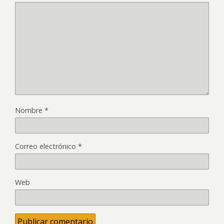
Nombre
*
Correo electrónico
*
Web