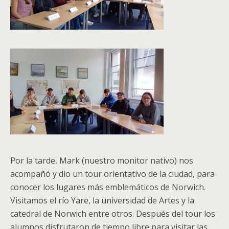
Por la tarde, Mark (nuestro monitor nativo) nos
acompañó y dio un tour orientativo de la ciudad, para
conocer los lugares más emblemáticos de Norwich.
Visitamos el río Yare, la universidad de Artes y la
catedral de Norwich entre otros. Después del tour los
alumnos disfrutaron de tiempo libre para visitar las