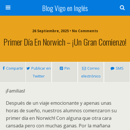
Blog Vigo en Inglés
26 Septiembre, 2025 • No Comments
Primer Día En Norwich – ¡Un Gran Comienzo!
Compartir
Publicar en
Pin
Correo
SMS
Twitter
electrónico
¡Familias!
Después de un viaje emocionante y apenas unas
horas de sueño, nuestros alumnos comenzaron su
primer día en Norwich! Con alguna que otra cara
cansada pero con muchas ganas. Por la mañana