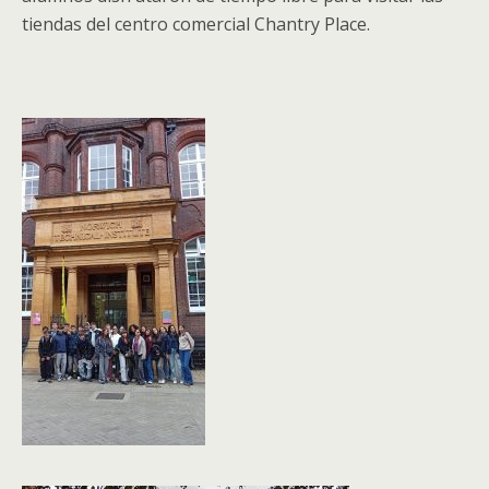
tiendas del centro comercial Chantry Place.