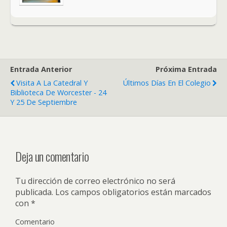
Entrada Anterior
Próxima Entrada
Visita A La Catedral Y
Últimos Días En El Colegio
Biblioteca De Worcester - 24
Y 25 De Septiembre
Deja un comentario
Tu dirección de correo electrónico no será
publicada.
Los campos obligatorios están marcados
con
*
Comentario