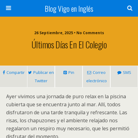
Blog Vigo en Inglés
26 Septiembre, 2025 • No Comments
Últimos Días En El Colegio
Compartir
Publicar en
Pin
Correo
SMS
Twitter
electrónico
Ayer vivimos una jornada de puro relax en la piscina
cubierta que se encuentra junto al mar. Allí, todos
disfrutaron de una tarde tranquila y refrescante. Las
risas, los chapuzones y el ambiente relajado nos
regalaron un respiro muy necesario, que les permitió
disfrutar del momento.