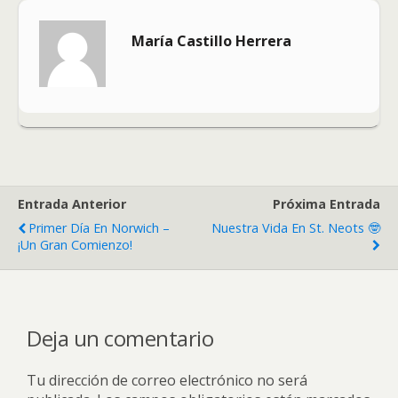
María Castillo Herrera
Entrada Anterior
Próxima Entrada
Primer Día En Norwich –
Nuestra Vida En St. Neots 🤓
¡Un Gran Comienzo!
Deja un comentario
Tu dirección de correo electrónico no será