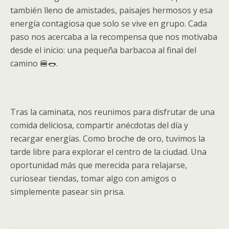
también lleno de amistades, paisajes hermosos y esa
energía contagiosa que solo se vive en grupo. Cada
paso nos acercaba a la recompensa que nos motivaba
desde el inicio: una pequeña barbacoa al final del
camino 🍔🌭.
Tras la caminata, nos reunimos para disfrutar de una
comida deliciosa, compartir anécdotas del día y
recargar energías. Como broche de oro, tuvimos la
tarde libre para explorar el centro de la ciudad. Una
oportunidad más que merecida para relajarse,
curiosear tiendas, tomar algo con amigos o
simplemente pasear sin prisa.