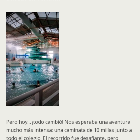
Pero hoy… ¡todo cambió! Nos esperaba una aventura
mucho más intensa: una caminata de 10 millas junto a
todo el colegio. El recorrido fue desafiante, pero