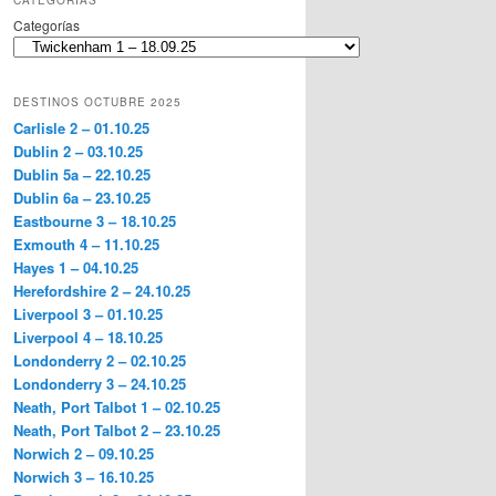
CATEGORÍAS
Categorías
DESTINOS OCTUBRE 2025
Carlisle 2 – 01.10.25
Dublin 2 – 03.10.25
Dublin 5a – 22.10.25
Dublin 6a – 23.10.25
Eastbourne 3 – 18.10.25
Exmouth 4 – 11.10.25
Hayes 1 – 04.10.25
Herefordshire 2 – 24.10.25
Liverpool 3 – 01.10.25
Liverpool 4 – 18.10.25
Londonderry 2 – 02.10.25
Londonderry 3 – 24.10.25
Neath, Port Talbot 1 – 02.10.25
Neath, Port Talbot 2 – 23.10.25
Norwich 2 – 09.10.25
Norwich 3 – 16.10.25