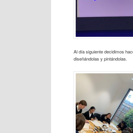
Al día siguiente decidimos ha
diseñándolas y pintándolas.