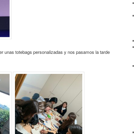
cer unas totebags personalizadas y nos pasamos la tarde