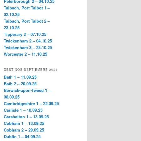
Peterborough 2 – 04.10.25
Taibach, Port Talbot 1 –
02.10.25
Taibach, Port Talbot 2 –
23.10.25
Tipperary 2 – 07.10.25
Twickenham 2 – 04.10.25
Twickenham 3 – 23.10.25
Worcester 2 – 11.10.25
DESTINOS SEPTIEMBRE 2025
Bath 1 – 11.09.25
Bath 2 – 20.09.25
Berwick-upon-Tweed 1 –
08.09.25
Cambridgeshire 1 – 22.09.25
Carlisle 1 – 10.09.25
Carshalton 1 – 13.09.25
Cobham 1 – 13.09.25
Cobham 2 – 29.09.25
Dublin 1 – 04.09.25