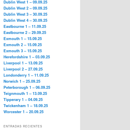
Dublin West 1 – 09.09.25
Dublin West 2 – 09.09.25
Dublin West 3 – 30.09.25
Dublin West 4 – 30.09.25
Eastbourne 1 – 11.09.25
Eastbourne 2 – 29.09.25
Exmouth 1 – 15.09.25
Exmouth 2 – 15.09.25
Exmouth 3 – 15.09.25
Herefordshire 1 – 03.09.25
Liverpool 1 – 13.09.25
Liverpool 2 – 27.09.25
Londonderry 1 – 11.09.25
Norwich 1 – 25.09.25
Peterborough 1 – 06.09.25
Teignmouth 1 – 13.09.25
Tipperary 1 – 04.09.25
Twickenham 1 – 18.09.25
Worcester 1 – 20.09.25
ENTRADAS RECIENTES