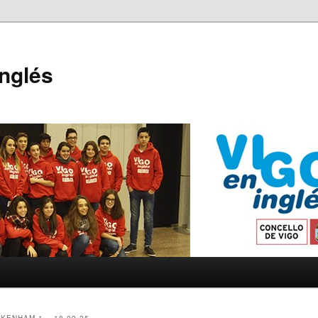
Inglés