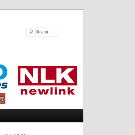
Buscar