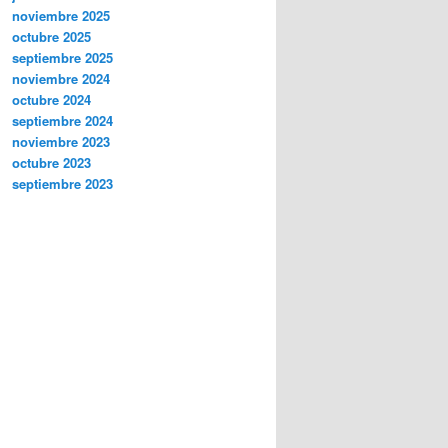
noviembre 2025
octubre 2025
septiembre 2025
noviembre 2024
octubre 2024
septiembre 2024
noviembre 2023
octubre 2023
septiembre 2023