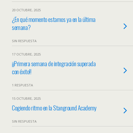
20 OCTUBRE, 2025
¿En qué momento estamos ya en la última
semana?
SIN RESPUESTA
17 OCTUBRE, 2025
¡¡Primera semana de integración superada
con éxito!!
1 RESPUESTA
15 OCTUBRE, 2025
Cogiendo ritmo en la Stanground Academy
SIN RESPUESTA