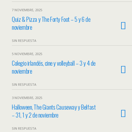
7 NOVIEMBRE, 2025
Quiz & Pizza y The Forty Foot – 5 y 6 de
noviembre
SIN RESPUESTA
5 NOVIEMBRE, 2025
Colegio irlandés, cine y volleyball – 3 y 4 de
noviembre
SIN RESPUESTA
3 NOVIEMBRE, 2025
Halloween, The Giants Causeway y Belfast
– 31, 1 y 2 de noviembre
SIN RESPUESTA