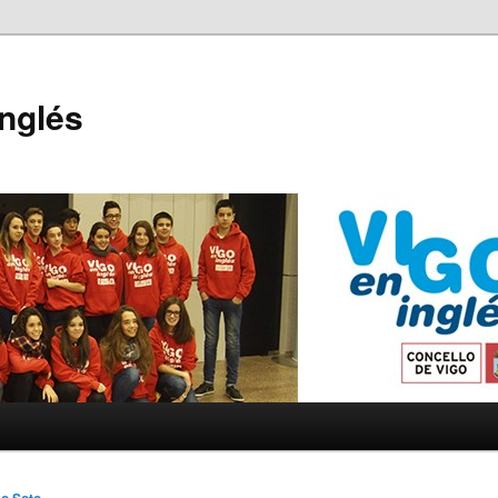
Inglés