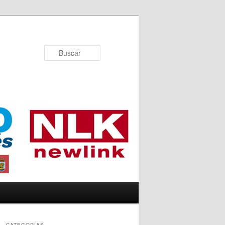
Buscar