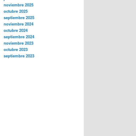
noviembre 2025
octubre 2025
septiembre 2025
noviembre 2024
octubre 2024
septiembre 2024
noviembre 2023
octubre 2023
septiembre 2023