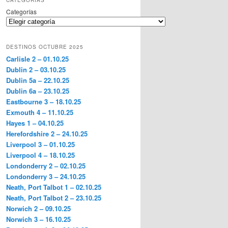
CATEGORÍAS
Categorías
DESTINOS OCTUBRE 2025
Carlisle 2 – 01.10.25
Dublin 2 – 03.10.25
Dublin 5a – 22.10.25
Dublin 6a – 23.10.25
Eastbourne 3 – 18.10.25
Exmouth 4 – 11.10.25
Hayes 1 – 04.10.25
Herefordshire 2 – 24.10.25
Liverpool 3 – 01.10.25
Liverpool 4 – 18.10.25
Londonderry 2 – 02.10.25
Londonderry 3 – 24.10.25
Neath, Port Talbot 1 – 02.10.25
Neath, Port Talbot 2 – 23.10.25
Norwich 2 – 09.10.25
Norwich 3 – 16.10.25