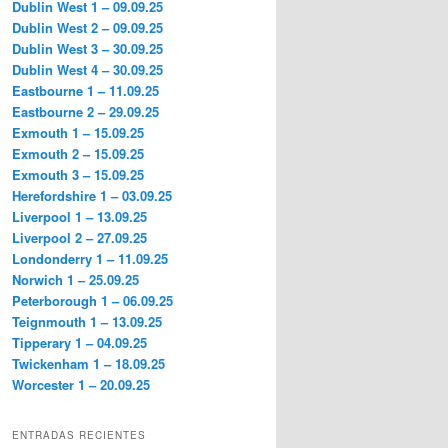
Dublin West 1 – 09.09.25
Dublin West 2 – 09.09.25
Dublin West 3 – 30.09.25
Dublin West 4 – 30.09.25
Eastbourne 1 – 11.09.25
Eastbourne 2 – 29.09.25
Exmouth 1 – 15.09.25
Exmouth 2 – 15.09.25
Exmouth 3 – 15.09.25
Herefordshire 1 – 03.09.25
Liverpool 1 – 13.09.25
Liverpool 2 – 27.09.25
Londonderry 1 – 11.09.25
Norwich 1 – 25.09.25
Peterborough 1 – 06.09.25
Teignmouth 1 – 13.09.25
Tipperary 1 – 04.09.25
Twickenham 1 – 18.09.25
Worcester 1 – 20.09.25
ENTRADAS RECIENTES