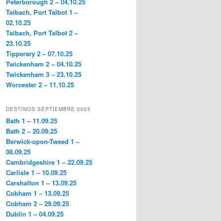
Peterborough 2 – 04.10.25
Taibach, Port Talbot 1 –
02.10.25
Taibach, Port Talbot 2 –
23.10.25
Tipperary 2 – 07.10.25
Twickenham 2 – 04.10.25
Twickenham 3 – 23.10.25
Worcester 2 – 11.10.25
DESTINOS SEPTIEMBRE 2025
Bath 1 – 11.09.25
Bath 2 – 20.09.25
Berwick-upon-Tweed 1 –
08.09.25
Cambridgeshire 1 – 22.09.25
Carlisle 1 – 10.09.25
Carshalton 1 – 13.09.25
Cobham 1 – 13.09.25
Cobham 2 – 29.09.25
Dublin 1 – 04.09.25