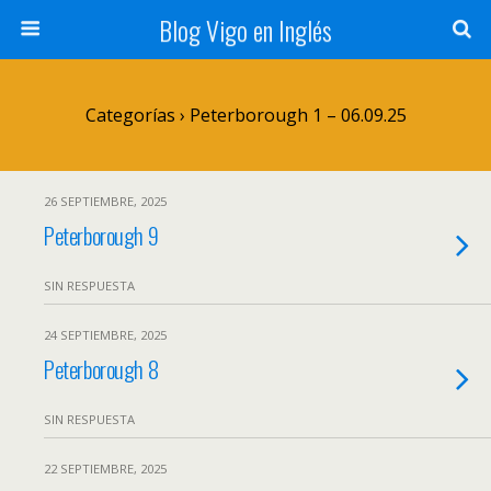
Blog Vigo en Inglés
Categorías ›
Peterborough 1 – 06.09.25
26 SEPTIEMBRE, 2025
Peterborough 9
SIN RESPUESTA
24 SEPTIEMBRE, 2025
Peterborough 8
SIN RESPUESTA
22 SEPTIEMBRE, 2025