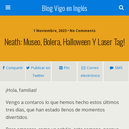
Blog Vigo en Inglés
1 Noviembre, 2023 • No Comments
Neath: Museo, Bolera, Halloween Y Laser Tag!
Compartir
Publicar en
Pin
Correo
SMS
Twitter
electrónico
¡Hola, familias!
Vengo a contaros lo que hemos hecho estos últimos
tres días, que han estado llenos de momentos
divertidos.