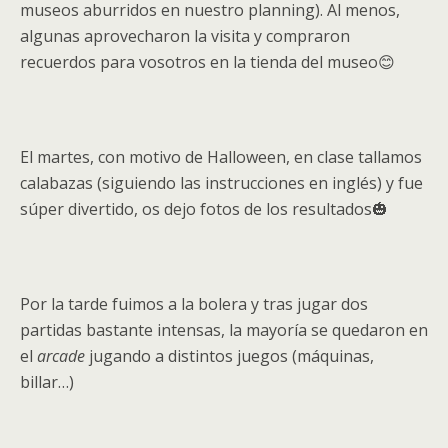
museos aburridos en nuestro planning).
Al menos,
algunas aprovecharon la visita y compraron
recuerdos para vosotros en la tienda del museo😊
El martes, con motivo de Halloween, en clase tallamos
calabazas (siguiendo las instrucciones en inglés) y fue
súper divertido, os dejo fotos de los resultados🎃
Por la tarde fuimos a la bolera y tras jugar dos
partidas bastante intensas, la mayoría se quedaron en
el
arcade
jugando a distintos juegos (máquinas,
billar…)