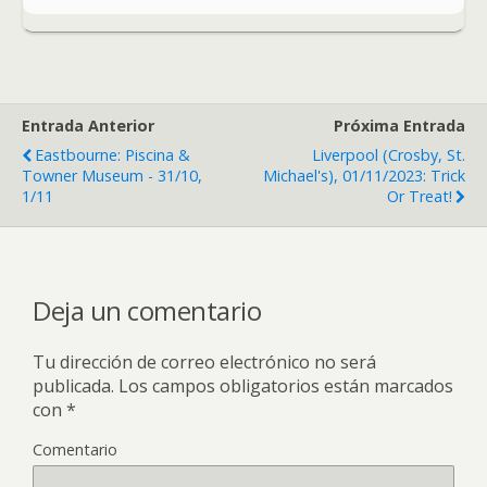
Entrada Anterior
Próxima Entrada
Eastbourne: Piscina &
Liverpool (Crosby, St.
Towner Museum - 31/10,
Michael's), 01/11/2023: Trick
1/11
Or Treat!
Deja un comentario
Tu dirección de correo electrónico no será
publicada.
Los campos obligatorios están marcados
con
*
Comentario