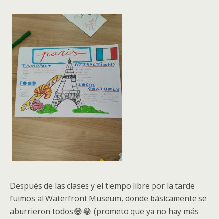
Después de las clases y el tiempo libre por la tarde
fuimos al Waterfront Museum, donde básicamente se
aburrieron todos😂😂 (prometo que ya no hay más