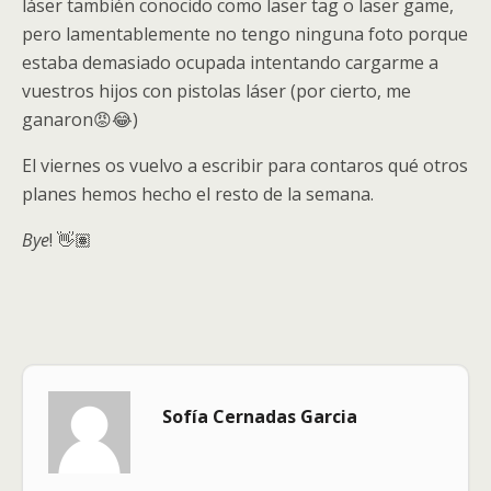
láser también conocido como laser tag o laser game,
pero lamentablemente no tengo ninguna foto porque
estaba demasiado ocupada intentando cargarme a
vuestros hijos con pistolas láser (por cierto, me
ganaron😡😂)
El viernes os vuelvo a escribir para contaros qué otros
planes hemos hecho el resto de la semana.
Bye
! 👋🏽
Sofía Cernadas Garcia