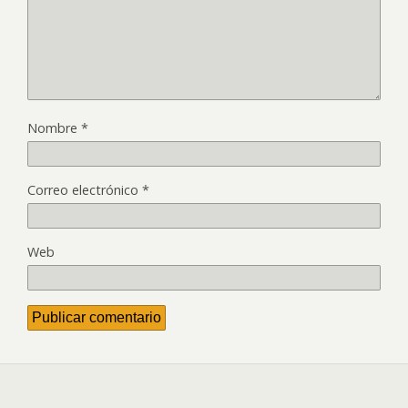
Nombre
*
Correo electrónico
*
Web