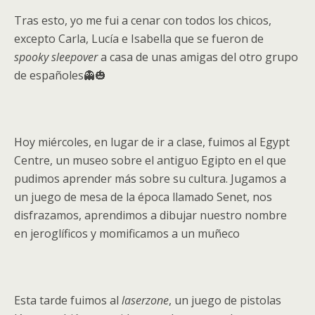
Tras esto, yo me fui a cenar con todos los chicos,
excepto Carla, Lucía e Isabella que se fueron de
spooky
sleepover
a casa de unas amigas del otro grupo
de españoles👻🎃
Hoy miércoles, en lugar de ir a clase, fuimos al Egypt
Centre, un museo sobre el antiguo Egipto en el que
pudimos aprender más sobre su c
ultura. Jugamos a
un juego de mesa de la época llamado Senet, nos
disfrazamos, aprendimos a dibujar nuestro nombre
en jeroglíficos y momificamos a un muñeco
Esta tarde fuimos al
laserzone
, un juego de pistolas