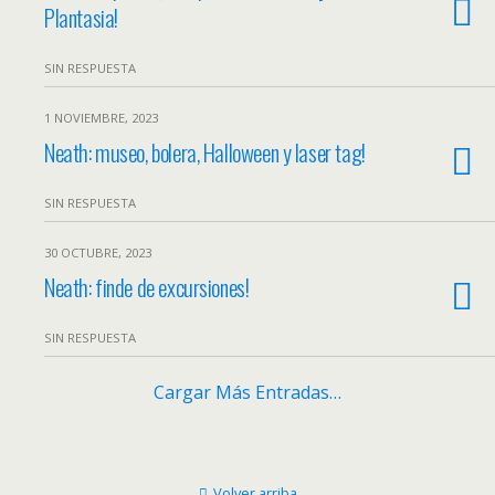
Plantasia!
SIN RESPUESTA
1 NOVIEMBRE, 2023
Neath: museo, bolera, Halloween y laser tag!
SIN RESPUESTA
30 OCTUBRE, 2023
Neath: finde de excursiones!
SIN RESPUESTA
Cargar Más Entradas…
Volver arriba