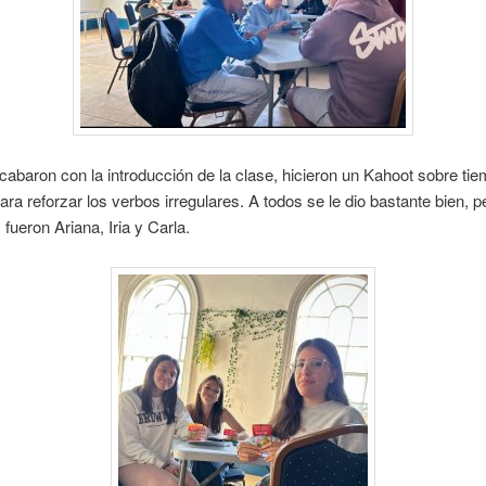
abaron con la introducción de la clase, hicieron un Kahoot sobre ti
ara reforzar los verbos irregulares. A todos se le dio bastante bien, p
fueron Ariana, Iria y Carla.