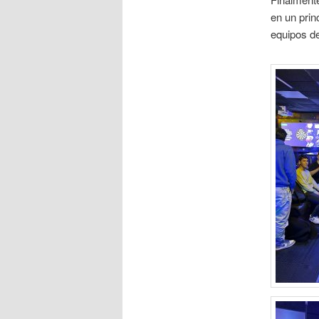
en un prin
equipos de