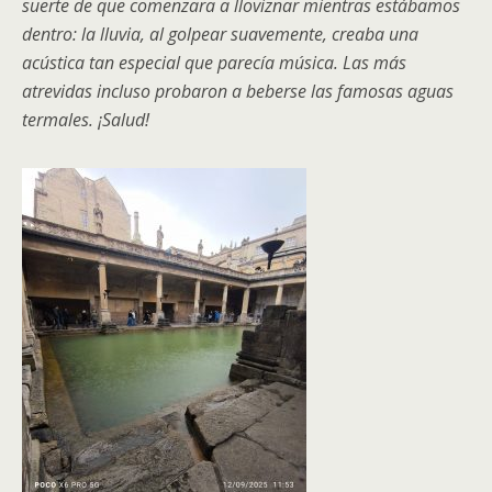
suerte de que comenzara a lloviznar mientras estábamos
dentro: la lluvia, al golpear suavemente, creaba una
acústica tan especial que parecía música. Las más
atrevidas incluso probaron a beberse las famosas aguas
termales. ¡Salud!