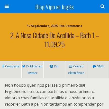
Blog Vigo en Inglés
17 Septiembre, 2025 • No Comments
2. A Nosa Cidade De Acollida – Bath 1 –
11.09.25
Compartir
Publicar en
Pin
Correo
SMS
Twitter
electrónico
Non houbo quen nos parase o primeiro día!
Erguémonos cedo, compartimos o noso primeiro
almorzo coas familias de acollida e lanzámonos a
recorrer Bath a pé. Non tardamos en comprender por