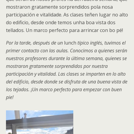
mostraron gratamente sorprendidos pola nosa
participación e vitalidade. As clases teñen lugar no alto
do edificio, desde onde temos unha boa vista dos
tellados. Un marco perfecto para arrincar con bo pé!
Por la tarde, después de un
lunch
típico inglés, tuvimos el
primer contacto con las aulas. Conocimos a quienes serán
nuestros profesores durante la última semana, quienes se
mostraron gratamente sorprendidos por nuestra
participación y vitalidad. Las clases se imparten en lo alto
del edificio, desde donde se disfruta de una buena vista de
los tejados. ¡Un marco perfecto para empezar con buen
pie!