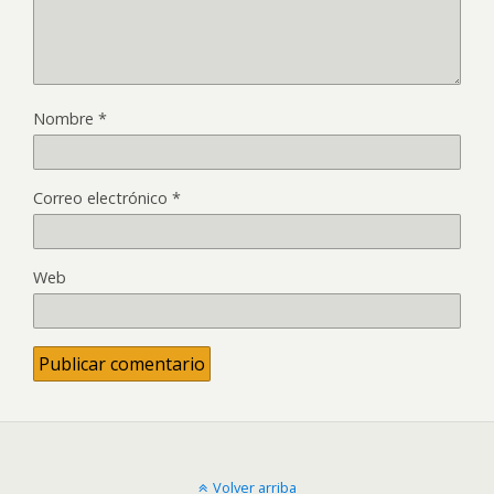
Nombre
*
Correo electrónico
*
Web
Volver arriba