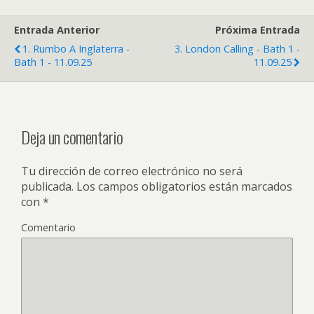
Entrada Anterior
Próxima Entrada
1. Rumbo A Inglaterra -
3. London Calling - Bath 1 -
Bath 1 - 11.09.25
11.09.25
Deja un comentario
Tu dirección de correo electrónico no será
publicada.
Los campos obligatorios están marcados
con
*
Comentario