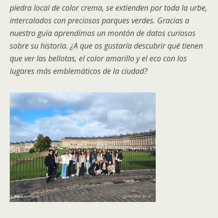
piedra local de color crema, se extienden por toda la urbe,
intercalados con preciosos parques verdes. Gracias a
nuestro guía aprendimos un montón de datos curiosos
sobre su historia. ¿A que os gustaría descubrir qué tienen
que ver las bellotas, el color amarillo y el eco con los
lugares más emblemáticos de la ciudad?