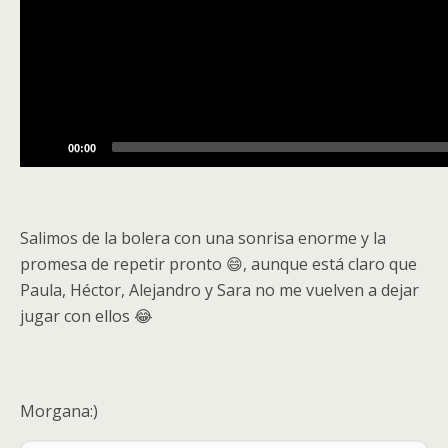
00:00
Salimos de la bolera con una sonrisa enorme y la
promesa de repetir pronto 😄, aunque está claro que
Paula, Héctor, Alejandro y Sara no me vuelven a dejar
jugar con ellos 😂
Morgana:)