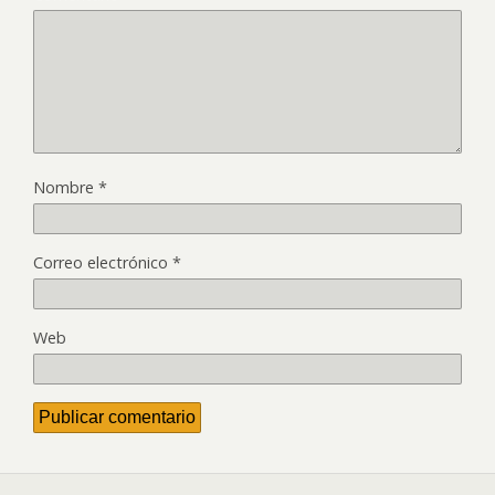
Nombre
*
Correo electrónico
*
Web