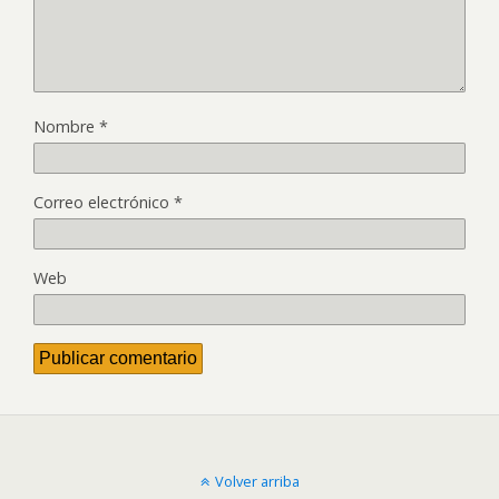
Nombre
*
Correo electrónico
*
Web
Volver arriba