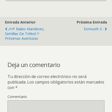
Entrada Anterior
Próxima Entrada
🎶🌱 Bailes Irlandeses,
Exmouth 3 -
Semillas De Trébol Y
Próximas Aventuras
Deja un comentario
Tu dirección de correo electrónico no será
publicada.
Los campos obligatorios están marcados
con
*
Comentario