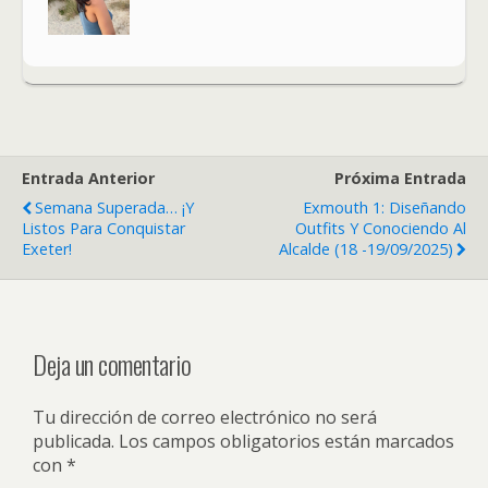
Entrada Anterior
Próxima Entrada
Semana Superada… ¡y
Exmouth 1: Diseñando
Listos Para Conquistar
Outfits Y Conociendo Al
Exeter!
Alcalde (18 -19/09/2025)
Deja un comentario
Tu dirección de correo electrónico no será
publicada.
Los campos obligatorios están marcados
con
*