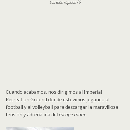
Los más rápidos 😼
Cuando acabamos, nos dirigimos al Imperial
Recreation Ground donde estuvimos jugando al
football y al volleyball para descargar la maravillosa
tensión y adrenalina del
escape room
.