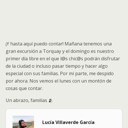
¡Y hasta aquí puedo contar! Mañana tenemos una
gran excursión a Torquay y el domingo es nuestro
primer día libre en el que l@s chic@s podrán disfrutar
de la ciudad o incluso pasar tiempo y hacer algo
especial con sus familias. Por mi parte, me despido
por ahora. Nos vemos el lunes con un montón de
cosas que contar.
Un abrazo, familias 🫂
Lucía Villaverde García