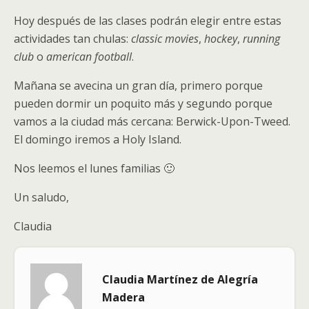
Hoy después de las clases podrán elegir entre estas
actividades tan chulas:
classic movies
,
hockey
,
running
club
o
american football
.
Mañana se avecina un gran día, primero porque
pueden dormir un poquito más y segundo porque
vamos a la ciudad más cercana: Berwick-Upon-Tweed.
El domingo iremos a Holy Island.
Nos leemos el lunes familias 🙂
Un saludo,
Claudia
Claudia Martínez de Alegría
Madera