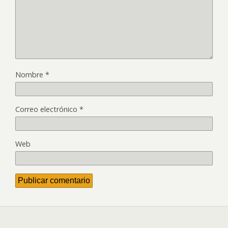
Nombre
*
Correo electrónico
*
Web