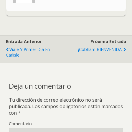
Entrada Anterior
Próxima Entrada
Viaje Y Primer Día En
¡Cobham BIENVENIDA!
Carlisle
Deja un comentario
Tu dirección de correo electrónico no será
publicada.
Los campos obligatorios están marcados
con
*
Comentario