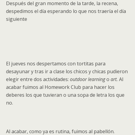
Después del gran momento de la tarde, la recena,
despedimos el día esperando lo que nos traería el día
siguiente
El jueves nos despertamos con tortitas para
desayunar y tras ir a clase los chicos y chicas pudieron
elegir entre dos actividades:
outdoor learning
o
art.
Al
acabar fuimos al Homework Club para hacer los
deberes los que tuvieran o una sopa de letra los que
no.
Al acabar, como ya es rutina, fuimos al pabellón.