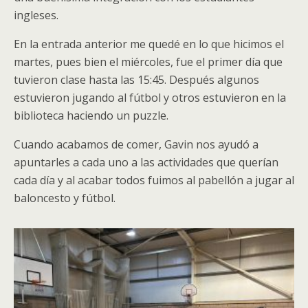
ingleses.
En la entrada anterior me quedé en lo que hicimos el
martes, pues bien el miércoles, fue el primer día que
tuvieron clase hasta las 15:45. Después algunos
estuvieron jugando al fútbol y otros estuvieron en la
biblioteca haciendo un puzzle.
Cuando acabamos de comer, Gavin nos ayudó a
apuntarles a cada uno a las actividades que querían
cada día y al acabar todos fuimos al pabellón a jugar al
baloncesto y fútbol.