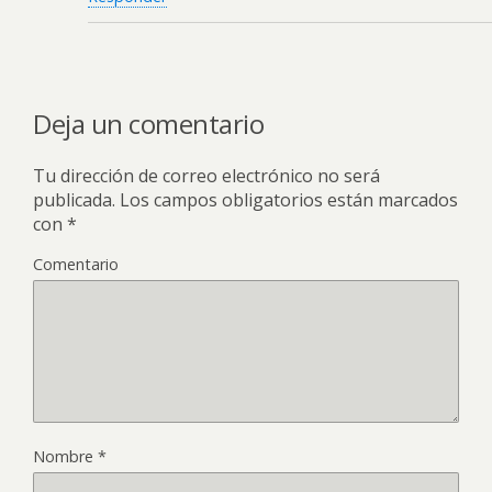
Deja un comentario
Tu dirección de correo electrónico no será
publicada.
Los campos obligatorios están marcados
con
*
Comentario
Nombre
*