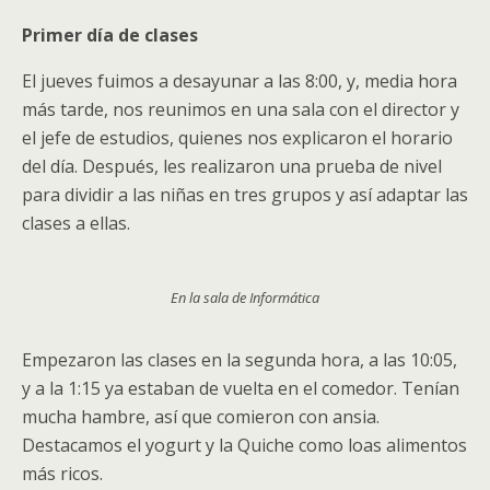
Primer día de clases
El jueves fuimos a desayunar a las 8:00, y, media hora
más tarde, nos reunimos en una sala con el director y
el jefe de estudios, quienes nos explicaron el horario
del día. Después, les realizaron una prueba de nivel
para dividir a las niñas en tres grupos y así adaptar las
clases a ellas.
En la sala de Informática
Empezaron las clases en la segunda hora, a las 10:05,
y a la 1:15 ya estaban de vuelta en el comedor. Tenían
mucha hambre, así que comieron con ansia.
Destacamos el yogurt y la Quiche como loas alimentos
más ricos.