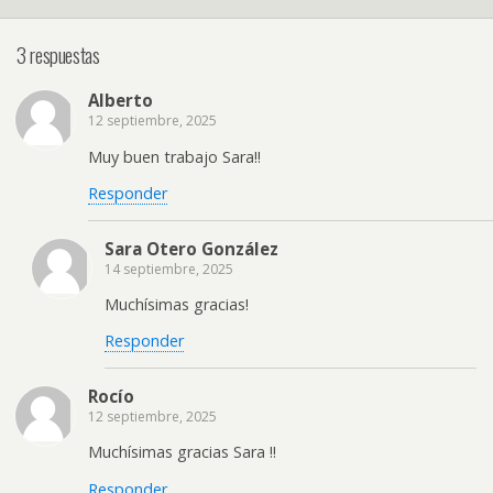
3 respuestas
Alberto
12 septiembre, 2025
Muy buen trabajo Sara!!
Responder
Sara Otero González
14 septiembre, 2025
Muchísimas gracias!
Responder
Rocío
12 septiembre, 2025
Muchísimas gracias Sara !!
Responder