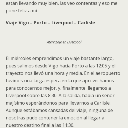
están llevando muy bien, las veo contentas y eso me
pone feliz a mí.
Viaje Vigo – Porto – Liverpool – Carlisle
Aterrizaje en Liverpool
El miércoles emprendimos un viaje bastante largo,
pues salimos desde Vigo hacia Porto a las 12:05 y el
trayecto nos llevó una hora y media. En el aeropuerto
tuvimos una larga espera en la que aprovechamos
para conocernos mejor, y, finalmente, llegamos a
Liverpool sobre las 8:30. A la salida, había un señor
majísimo esperándonos para llevarnos a Carlisle.
Aunque estábamos cansadas del viaje, ninguna de
nosotras pudo contener la emoción al llegar a
nuestro destino final a las 11:30.