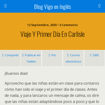
Blog Vigo en Inglés
12 Septiembre, 2025 • 3 Comments
Viaje Y Primer Día En Carlisle
Compartir
Publicar en
Pin
Correo
SMS
Twitter
electrónico
¡Buenos días!
Aprovecho que las niñas están en clase para contaros
cómo han sido el viaje y el primer día de clases. Antes
de nada, y para lanzaros un mensaje de calma, os diré
que las niñas están adaptándose poco a poco y que lo