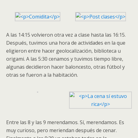
A las 14:15 volvieron otra vez a clase hasta las 16:15.
Después, tuvimos una hora de actividades en la que
eligieron entre hacer geolocalización, biblioteca u
origami. A las 5:30 cenamos y tuvimos tiempo libre,
algunas decidieron hacer baloncesto, otras fútbol y
otras se fueron a la habitación.
Entre las 8 y las 9 merendamos. Sí, merendamos. Es
muy curioso, pero meriendan después de cenar.