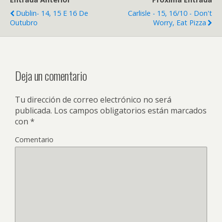
Dublin- 14, 15 E 16 De
Carlisle - 15, 16/10 - Don't
Outubro
Worry, Eat Pizza
Deja un comentario
Tu dirección de correo electrónico no será
publicada.
Los campos obligatorios están marcados
con
*
Comentario