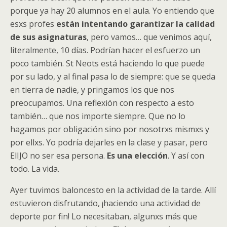
porque ya hay 20 alumnos en el aula. Yo entiendo que
esxs profes
están intentando garantizar la calidad
de sus asignaturas
, pero vamos… que venimos aquí,
literalmente, 10 días. Podrían hacer el esfuerzo un
poco también. St Neots está haciendo lo que puede
por su lado, y al final pasa lo de siempre: que se queda
en tierra de nadie, y pringamos los que nos
preocupamos. Una reflexión con respecto a esto
también… que nos importe siempre. Que no lo
hagamos por obligación sino por nosotrxs mismxs y
por ellxs. Yo podría dejarles en la clase y pasar, pero
ElIJO no ser esa persona.
Es una elección
. Y así con
todo. La vida.
Ayer tuvimos baloncesto en la actividad de la tarde. Allí
estuvieron disfrutando, ¡haciendo una actividad de
deporte por fin! Lo necesitaban, algunxs más que