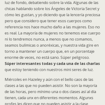
luz de fondo, debatiendo sobre la vida. Algunas de las
chicas hablando sobre los Ángeles de Victoria Secret y
cómo les gustan, y yo diciendo que la lencería preciosa
pero que considero que tener esos cuerpos como
referencia nos hace mucho daño a las mujeres. Eso no
es real. La mayoría de mujeres no tenemos ese cuerpo
ni lo tendremos nunca, a menos que no comamos,
seamos bulímicas o anoréxicas, y nuestra vida gire en
torno a mantener un cuerpo que, en un porcentaje
enorme de veces, no está sano. Súper peligroso.
Súper interesantes todas y cada una de las charlas
que estoy teniendo con nuestros mini seres de luz.
Miércoles en Hazeley y aún con el bello caos de las
clases a las que no pueden asistir. No son la mayoría
de las horas, pero mínimo una o dos clases así al día
tienen, cada unx en diferentes momentos. Algunxs
profes les dicen que no pueden asistir a la clase