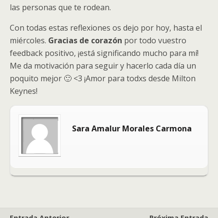
las personas que te rodean.
Con todas estas reflexiones os dejo por hoy, hasta el
miércoles.
Gracias de corazón
por todo vuestro
feedback positivo, ¡está significando mucho para mí!
Me da motivación para seguir y hacerlo cada día un
poquito mejor 🙂 <3 ¡Amor para todxs desde Milton
Keynes!
Sara Amalur Morales Carmona
Entrada Anterior
Próxima Entrada