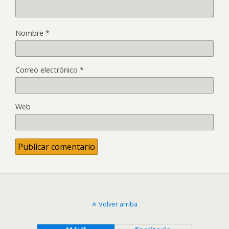
Nombre
*
Correo electrónico
*
Web
Volver arriba