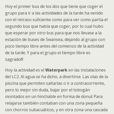
Hoy el primer bus de los dos que tiene que coger el
grupo para ir a las actividades de la tarde ha venido
con el retraso suficiente como para ver como partía el
segundo bus que había que coger, por lo cual hubo
que esperar por otro bus para que nos llevase a la
estación de buses de Swansea, dejando al grupo con
poco tiempo libre antes del comienzo de la actividad
de la tarde. Y para el grupo el tiempo libre es
sagrado!!!
Hoy la actividad es el
Waterpark
en las instalaciones
del LC2. Al agua se ha dicho, a divertirse. Las olas de la
piscina que permiten saltarlas o ir a contracorriente,
pero lo mejor sin duda, bajar por el tobogán
montados en un hinchable en forma de donut Para
relajarse también contaban con una zona pequeña
con chorros subacuáticos, y en otra zona una cascada