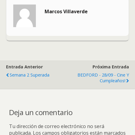
Marcos Villaverde
Entrada Anterior
Próxima Entrada
Semana 2 Superada
BEDFORD - 28/09 - Cine Y
Cumpleaños!
Deja un comentario
Tu dirección de correo electrónico no será
publicada.
Los campos obligatorios están marcados