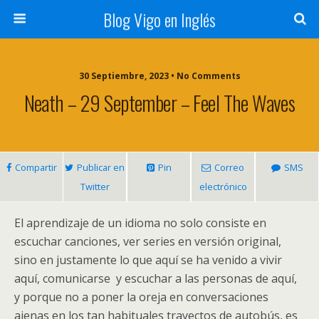
Blog Vigo en Inglés
30 Septiembre, 2023 • No Comments
Neath – 29 September – Feel The Waves
Compartir
Publicar en
Pin
Correo
SMS
Twitter
electrónico
El aprendizaje de un idioma no solo consiste en
escuchar canciones, ver series en versión original,
sino en justamente lo que aquí se ha venido a vivir
aquí, comunicarse y escuchar a las personas de aquí,
y porque no a poner la oreja en conversaciones
ajenas en los tan habituales trayectos de autobús, es