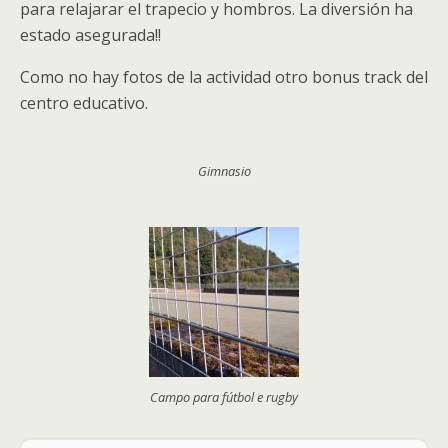
para relajarar el trapecio y hombros. La diversión ha
estado asegurada!!
Como no hay fotos de la actividad otro bonus track del
centro educativo.
Gimnasio
Campo para fútbol e rugby