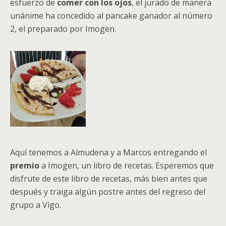
esfuerzo de
comer con los ojos
, el jurado de manera
unánime ha concedido al pancake ganador al número
2, el preparado por Imogen.
Aquí tenemos a Almudena y a Marcos entregando el
premio
a Imogen, un libro de recetas. Esperemos que
disfrute de este libro de recetas, más bien antes que
después y traiga algún postre antes del regreso del
grupo a Vigo.