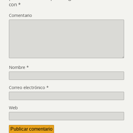
con
*
Comentario
Nombre
*
Correo electrónico
*
Web