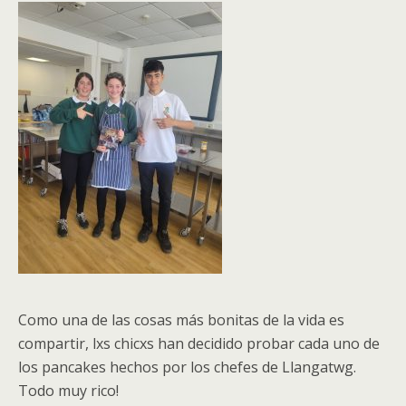
Como una de las cosas más bonitas de la vida es
compartir, lxs chicxs han decidido probar cada uno de
los pancakes hechos por los chefes de Llangatwg.
Todo muy rico!