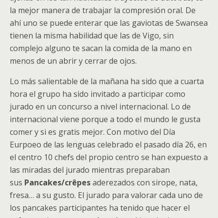
la mejor manera de trabajar la compresión oral. De
ahí uno se puede enterar que las gaviotas de Swansea
tienen la misma habilidad que las de Vigo, sin
complejo alguno te sacan la comida de la mano en
menos de un abrir y cerrar de ojos.
Lo más salientable de la mañana ha sido que a cuarta
hora el grupo ha sido invitado a participar como
jurado en un concurso a nivel internacional. Lo de
internacional viene porque a todo el mundo le gusta
comer y si es gratis mejor. Con motivo del Día
Eurpoeo de las lenguas celebrado el pasado día 26, en
el centro 10 chefs del propio centro se han expuesto a
las miradas del jurado mientras preparaban
sus
Pancakes/crêpes
aderezados con sirope, nata,
fresa… a su gusto. El jurado para valorar cada uno de
los pancakes participantes ha tenido que hacer el