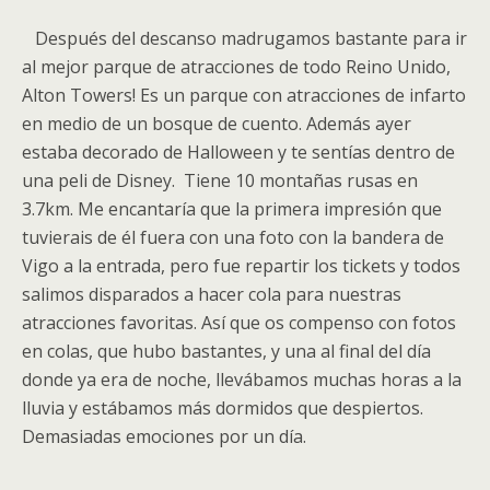
Después del descanso madrugamos bastante para ir
al mejor parque de atracciones de todo Reino Unido,
Alton Towers! Es un parque con atracciones de infarto
en medio de un bosque de cuento. Además ayer
estaba decorado de Halloween y te sentías dentro de
una peli de Disney.
Tiene 10 montañas rusas en
3.7km. Me encantaría que la primera impresión que
tuvierais de él fuera con una foto con la bandera de
Vigo a la entrada, pero fue repartir los tickets y todos
salimos disparados a hacer cola para nuestras
atracciones favoritas. Así que os compenso con fotos
en colas, que hubo bastantes, y una al final del día
donde ya era de noche, llevábamos muchas horas a la
lluvia y estábamos más dormidos que despiertos.
Demasiadas emociones por un día.