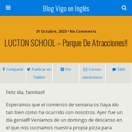
Blog Vigo en Inglés
31 Octubre, 2023 • No Comments
LUCTON SCHOOL – Parque De Atracciones!!
Compartir
Publicar en
Pin
Correo
SMS
Twitter
electrónico
Feliz día, familias!!
Esperamos que el comienzo de semana os haya ido
tan bien como ha ocurrido con nosotros. Ayer fue un
día genial!!! Veníamos de un domingo de descanso en
el que nos cocinamos nuestra propia pizza para