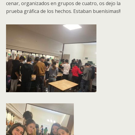
cenar, organizados en grupos de cuatro, os dejo la
prueba gráfica de los hechos. Estaban buenísimas!!