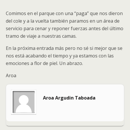
Comimos en el parque con una “paga” que nos dieron
del cole y a la vuelta también paramos en un área de
servicio para cenar y reponer fuerzas antes del último
tramo de viaje a nuestras camas.
En la próxima entrada más pero no sé si mejor que se
nos está acabando el tiempo y ya estamos con las
emociones a flor de piel. Un abrazo.
Aroa
Aroa Argudin Taboada