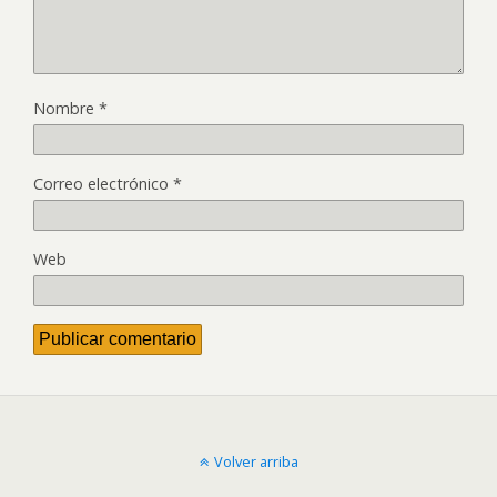
Nombre
*
Correo electrónico
*
Web
Volver arriba