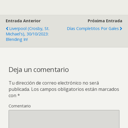
Entrada Anterior
Próxima Entrada
Liverpool (Crosby, St.
Días Completitos Por Gales
Michael's), 30/10/2023:
Blending In!
Deja un comentario
Tu dirección de correo electrónico no será
publicada.
Los campos obligatorios están marcados
con
*
Comentario