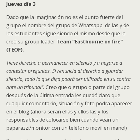
Jueves día 3
Dado que la imaginación no es el punto fuerte del
grupo el nombre del grupo de Whatsapp de las y de
los estudiantes sigue siendo el mismo desde que lo
creó su group leader
Team “Eastbourne on fire”
(TEOF).
Tiene derecho a permanecer en silencio y a negarse a
contestar preguntas. Si renuncia al derecho a guardar
silencio, todo lo que diga podrá ser utilizado en su contra
ante un tribunal”.
Creo que o grupo o parte del grupo
después de la última entrada les quedó claro que
cualquier comentario, situación y foto podrá aparecer
en el blog (ahora serán ellas y ellos las y los
responsables de colocarse bien cuando vean un
paparazzi/monitor con un teléfono móvil en mano!)