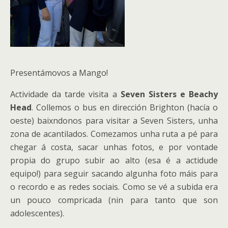
Presentámovos a Mango!
Actividade da tarde visita a
Seven Sisters e Beachy
Head
. Collemos o bus en dirección Brighton (hacía o
oeste) baixndonos para visitar a Seven Sisters, unha
zona de acantilados. Comezamos unha ruta a pé para
chegar á costa, sacar unhas fotos, e por vontade
propia do grupo subir ao alto (esa é a actidude
equipo!) para seguir sacando algunha foto máis para
o recordo e as redes sociais. Como se vé a subida era
un pouco compricada (nin para tanto que son
adolescentes).