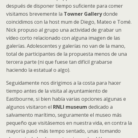
después de disponer tiempo suficiente para comer
visitamos brevemente la
Towner Gallery
donde
coincidimos con la host mum de Diego, Mateo e Tomé.
Nick propuso al grupo una actividad de grabar un
vídeo corto relacionado con alguna imagen de las
galerías. Adolescentes y galerías no van de la mano,
total de participantes de la propuesta menos de una
tercera parte (ni que fuese tan difícil grabarse
haciendo la estatua! o algo).
Seguidamente nos dirigimos a la costa para hacer
tiempo antes de la visita al ayuntamiento de
Eastbourne, si bien había varias opciones algunas e
algunos visitaron el
RNLI museum
dedicado a
salvamento marítimo, seguramente el museo más
pequeño que visitásemos en nuestra vida, en contra la
mayoría pasó más tempo sentado, unas tomando