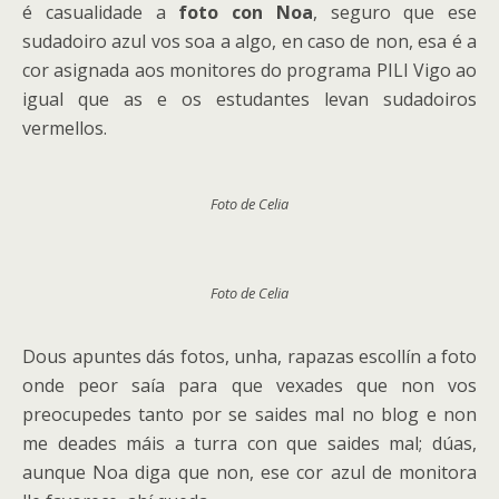
é casualidade a
foto con Noa
, seguro que ese
sudadoiro azul vos soa a algo, en caso de non, esa é a
cor asignada aos monitores do programa PILI Vigo ao
igual que as e os estudantes levan sudadoiros
vermellos.
Foto de Celia
Foto de Celia
Dous apuntes dás fotos, unha, rapazas escollín a foto
onde peor saía para que vexades que non vos
preocupedes tanto por se saides mal no blog e non
me deades máis a turra con que saides mal; dúas,
aunque Noa diga que non, ese cor azul de monitora