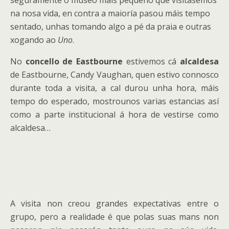
na nosa vida, en contra a maioría pasou máis tempo
sentado, unhas tomando algo a pé da praia e outras
xogando ao
Uno
.
No
concello de Eastbourne
estivemos cá
alcaldesa
de Eastbourne, Candy Vaughan, quen estivo connosco
durante toda a visita, a cal durou unha hora, máis
tempo do esperado, mostrounos varias estancias así
como a parte institucional á hora de vestirse como
alcaldesa…
A visita non creou grandes expectativas entre o
grupo, pero a realidade é que polas suas mans non