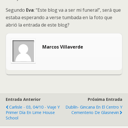
Segundo
Eva
: “Este blog va a ser mi funeral”, será que
estaba esperando a verse tumbada en la foto que
abrió la entrada de este blog?
Marcos Villaverde
Entrada Anterior
Próxima Entrada
Carlisle - 03, 04/10 - Viaje Y
Dublín- Gincana En El Centro Y
Primer Día En Lime House
Cementerio De Glasnevin
School