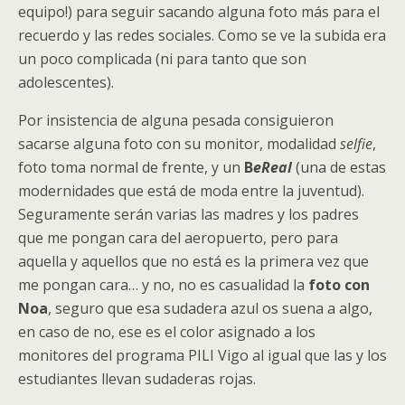
equipo!) para seguir sacando alguna foto más para el
recuerdo y las redes sociales. Como se ve la subida era
un poco complicada (ni para tanto que son
adolescentes).
Por insistencia de alguna pesada consiguieron
sacarse alguna foto con su monitor, modalidad
selfie
,
foto toma normal de frente, y un
B
eReal
(una de estas
modernidades que está de moda entre la juventud).
Seguramente serán varias las madres y los padres
que me pongan cara del aeropuerto, pero para
aquella y aquellos que no está es la primera vez que
me pongan cara… y no, no es casualidad la
foto con
Noa
, seguro que esa sudadera azul os suena a algo,
en caso de no, ese es el color asignado a los
monitores del programa PILI Vigo al igual que las y los
estudiantes llevan sudaderas rojas.