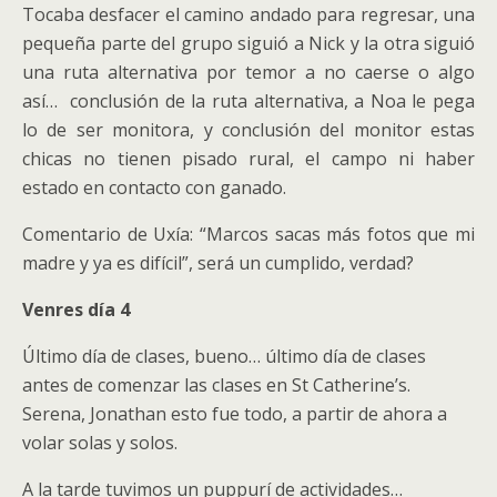
Tocaba desfacer el camino andado para regresar, una
pequeña parte del grupo siguió a Nick y la otra siguió
una ruta alternativa por temor a no caerse o algo
así… conclusión de la ruta alternativa, a Noa le pega
lo de ser monitora, y conclusión del monitor estas
chicas no tienen pisado rural, el campo ni haber
estado en contacto con ganado.
Comentario de Uxía: “Marcos sacas más fotos que mi
madre y ya es difícil”, será un cumplido, verdad?
Venres día 4
Último día de clases, bueno… último día de clases
antes de comenzar las clases en St Catherine’s.
Serena, Jonathan esto fue todo, a partir de ahora a
volar solas y solos.
A la tarde tuvimos un puppurí de actividades…