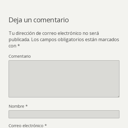
Deja un comentario
Tu dirección de correo electrónico no será
publicada.
Los campos obligatorios están marcados
con
*
Comentario
Nombre
*
Correo electrónico
*