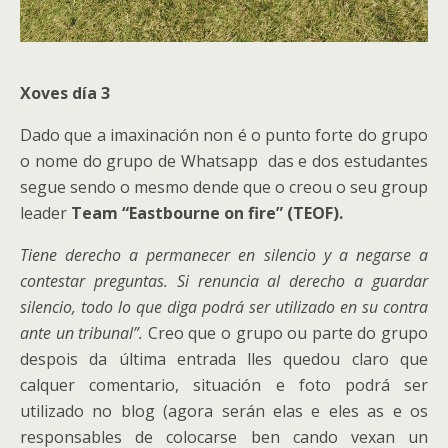
Xoves día 3
Dado que a imaxinación non é o punto forte do grupo
o nome do grupo de Whatsapp das e dos estudantes
segue sendo o mesmo dende que o creou o seu group
leader
Team “Eastbourne on fire” (TEOF).
Tiene derecho a permanecer en silencio y a negarse a
contestar preguntas. Si renuncia al derecho a guardar
silencio, todo lo que diga podrá ser utilizado en su contra
ante un tribunal”.
Creo que o grupo ou parte do grupo
despois da última entrada lles quedou claro que
calquer comentario, situación e foto podrá ser
utilizado no blog (agora serán elas e eles as e os
responsables de colocarse ben cando vexan un