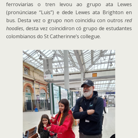
ferroviarias o tren levou ao grupo ata Lewes
(pronúnciase “Luis”) e dede Lewes ata Brighton en
bus. Desta vez o grupo non coincidiu con outros
red
hoodies
, desta vez coincidiron có grupo de estudantes
colombianos do St Catherinne’s collegue.