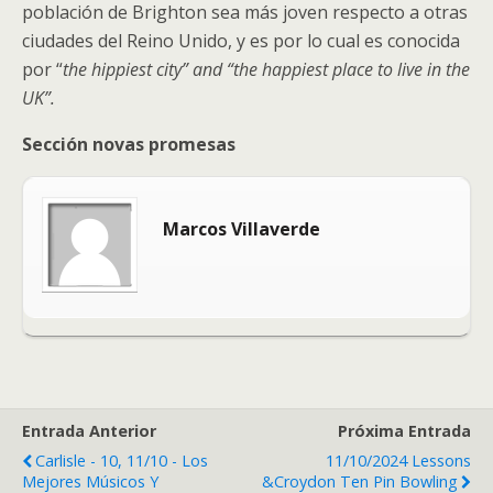
población de Brighton sea más joven respecto a otras
ciudades del Reino Unido, y es por lo cual es conocida
por “
the hippiest city” and “the happiest place to live in the
UK”.
Sección novas promesas
Marcos Villaverde
Entrada Anterior
Próxima Entrada
Carlisle - 10, 11/10 - Los
11/10/2024 Lessons
Mejores Músicos Y
&Croydon Ten Pin Bowling