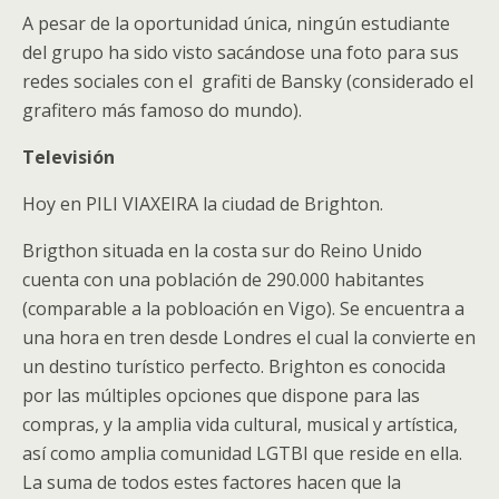
A pesar de la oportunidad única, ningún estudiante
del grupo ha sido visto sacándose una foto para sus
redes sociales con el grafiti de Bansky (considerado el
grafitero más famoso do mundo).
Televisión
Hoy en PILI VIAXEIRA la ciudad de Brighton.
Brigthon situada en la costa sur do Reino Unido
cuenta con una población de 290.000 habitantes
(comparable a la pobloación en Vigo). Se encuentra a
una hora en tren desde Londres el cual la convierte en
un destino turístico perfecto. Brighton es conocida
por las múltiples opciones que dispone para las
compras, y la amplia vida cultural, musical y artística,
así como amplia comunidad LGTBI que reside en ella.
La suma de todos estes factores hacen que la