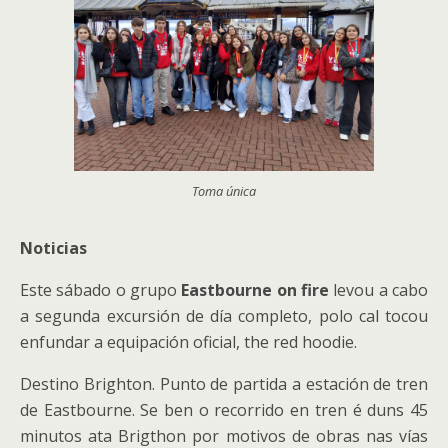
Toma única
Noticias
Este sábado o grupo
Eastbourne on fire
levou a cabo
a segunda excursión de día completo, polo cal tocou
enfundar a equipación oficial, the red hoodie.
Destino Brighton. Punto de partida a estación de tren
de Eastbourne. Se ben o recorrido en tren é duns 45
minutos ata Brigthon por motivos de obras nas vías