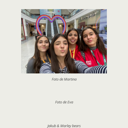
Foto de Martina
Foto de Eva
Jakub & Marley bears