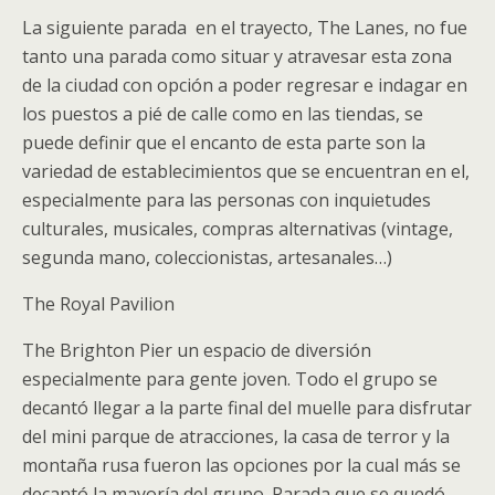
La siguiente parada en el trayecto, The Lanes, no fue
tanto una parada como situar y atravesar esta zona
de la ciudad con opción a poder regresar e indagar en
los puestos a pié de calle como en las tiendas, se
puede definir que el encanto de esta parte son la
variedad de establecimientos que se encuentran en el,
especialmente para las personas con inquietudes
culturales, musicales, compras alternativas (vintage,
segunda mano, coleccionistas, artesanales…)
The Royal Pavilion
The Brighton Pier un espacio de diversión
especialmente para gente joven. Todo el grupo se
decantó llegar a la parte final del muelle para disfrutar
del mini parque de atracciones, la casa de terror y la
montaña rusa fueron las opciones por la cual más se
decantó la mayoría del grupo. Parada que se quedó