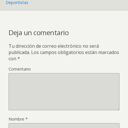
Deportistas
Deja un comentario
Tu dirección de correo electrónico no será
publicada.
Los campos obligatorios están marcados
con
*
Comentario
Nombre
*