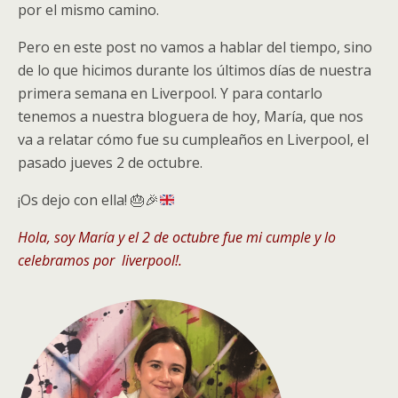
por el mismo camino.
Pero en este post no vamos a hablar del tiempo, sino
de lo que hicimos durante los últimos días de nuestra
primera semana en Liverpool. Y para contarlo
tenemos a nuestra bloguera de hoy, María, que nos
va a relatar cómo fue su cumpleaños en Liverpool, el
pasado jueves 2 de octubre.
¡Os dejo con ella!
🎂
🎉
Hola, soy María y el 2 de octubre fue mi cumple y lo
celebramos por
liverpool!.