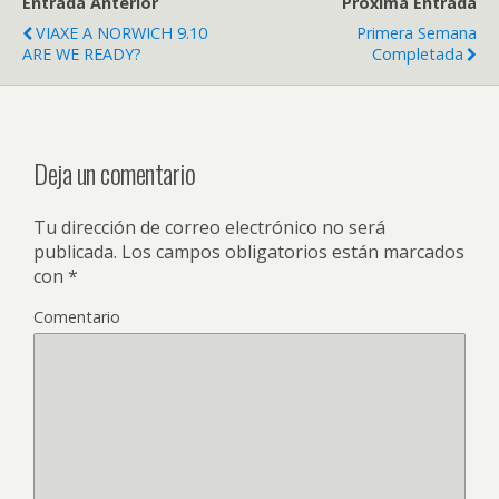
Entrada Anterior
Próxima Entrada
VIAXE A NORWICH 9.10
Primera Semana
ARE WE READY?
Completada
Deja un comentario
Tu dirección de correo electrónico no será
publicada.
Los campos obligatorios están marcados
con
*
Comentario