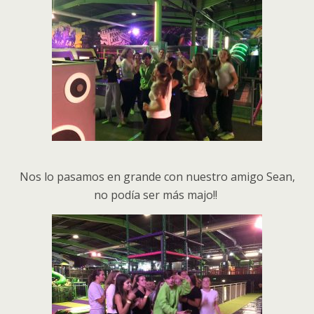
Nos lo pasamos en grande con nuestro amigo Sean,
no podía ser más majo!!