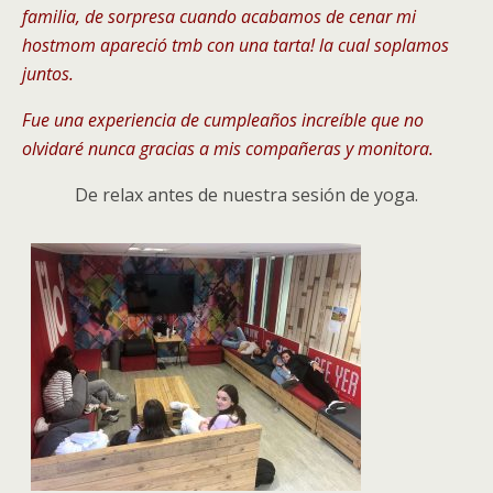
familia, de sorpresa cuando acabamos de cenar mi
hostmom apareció tmb con una tarta! la cual soplamos
juntos.
Fue una experiencia de cumpleaños increíble que no
olvidaré nunca gracias a mis compañeras y monitora.
De relax antes de nuestra sesión de yoga.