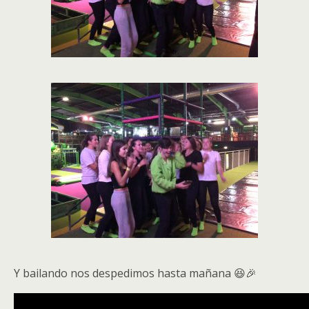
Y bailando nos despedimos hasta mañana 😆🎉
Video