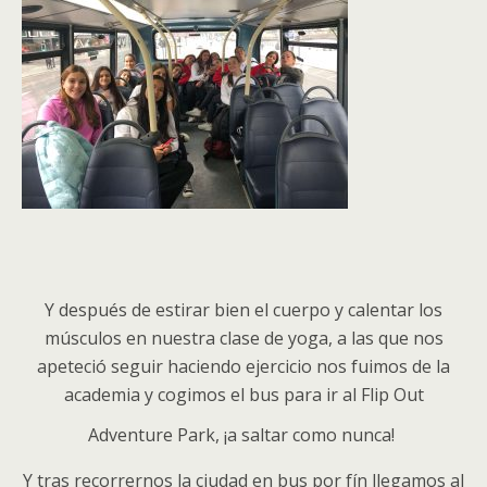
Y después de estirar bien el cuerpo y calentar los
músculos en nuestra clase de yoga, a las que nos
apeteció seguir haciendo ejercicio nos fuimos de la
academia y cogimos el bus para ir al Flip Out
Adventure Park, ¡a saltar como nunca!
Y tras recorrernos la ciudad en bus por fín llegamos al