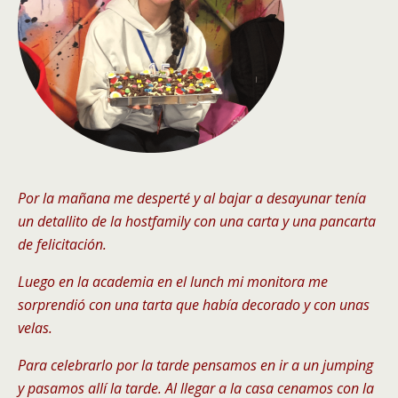
Por la mañana me desperté y al bajar a desayunar tenía
un detallito de la hostfamily con una carta y una pancarta
de felicitación.
Luego en la academia en el lunch mi monitora me
sorprendió con una tarta que había decorado y con unas
velas.
Para celebrarlo por la tarde pensamos en ir a un jumping
y pasamos allí la tarde. Al llegar a la casa cenamos con la