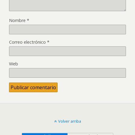
Nombre
*
Correo electrónico
*
Web
Volver arriba