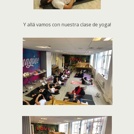
Y allá vamos con nuestra clase de yoga!