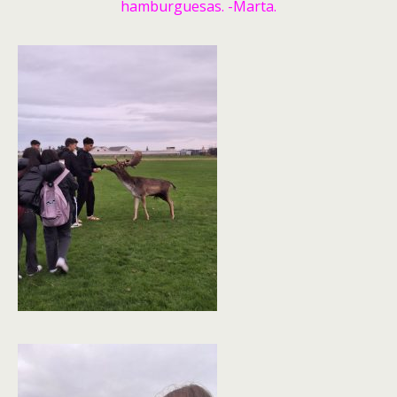
hamburguesas. -Marta.