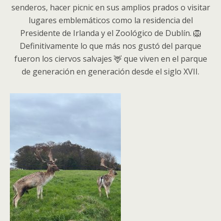
senderos, hacer picnic en sus amplios prados o visitar
lugares emblemáticos como la residencia del
Presidente de Irlanda y el Zoológico de Dublín. 🦁
Definitivamente lo que más nos gustó del parque
fueron los ciervos salvajes 🦌 que viven en el parque
de generación en generación desde el siglo XVII.