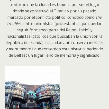
contaron que la ciudad es famosa por ser el lugar
donde se construyó el Titanic y por su pasado
marcado por el conflicto político, conocido como
The
Troubles
, entre unionistas (protestantes que querían
seguir formando parte del Reino Unido) y
nacionalistas (católicos que buscaban la unión con la
República de Irlanda). La ciudad aún conserva murales
y monumentos que recuerdan esta historia, haciendo
de Belfast un lugar lleno de memoria y significado.