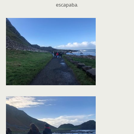
escapaba.