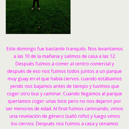
Este domingo fue bastante tranquilo. Nos levantamos
a las 10 de la mañana y salimos de casa a las 12.
Después fuimos a comer al centro comercial y
después de eso nos fuimos todos juntos a un parque
muy guay en el que había ciervos. cuando estábamos
yendo nos bajamos antes de tiempo y tuvimos que
coger otro bus y caminar. Cuando llegamos al parque
queríamos coger unas bicis pero no nos dejaron por
ser menores de edad. Al final fuimos caminando, vimos
una revelación de género (salió niño) y luego vimos
los ciervos. Después nos fuimos a casa y cenamos