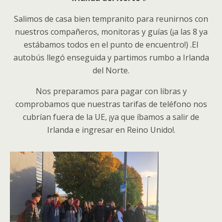
Salimos de casa bien tempranito para reunirnos con
nuestros compañeros, monitoras y guías (¡a las 8 ya
estábamos todos en el punto de encuentro!) .El
autobús llegó enseguida y partimos rumbo a Irlanda
del Norte.
Nos preparamos para pagar con libras y
comprobamos que nuestras tarifas de teléfono nos
cubrían fuera de la UE, ¡ya que íbamos a salir de
Irlanda e ingresar en Reino Unido!.