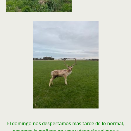
El domingo nos despertamos más tarde de lo normal,