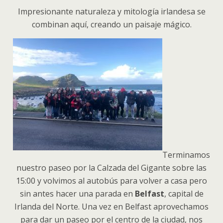
Impresionante naturaleza y mitología irlandesa se
combinan aquí, creando un paisaje mágico.
Terminamos
nuestro paseo por la Calzada del Gigante sobre las
15:00 y volvimos al autobús para volver a casa pero
sin antes hacer una parada en
Belfast
, capital de
Irlanda del Norte. Una vez en Belfast aprovechamos
para dar un paseo por el centro de la ciudad, nos