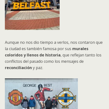
Aunque no nos dio tiempo a verlos, nos contaron que
la ciudad es también famosa por sus
murales
coloridos y llenos de historia
, que reflejan tanto los
conflictos del pasado como los mensajes de
reconciliación
y paz.