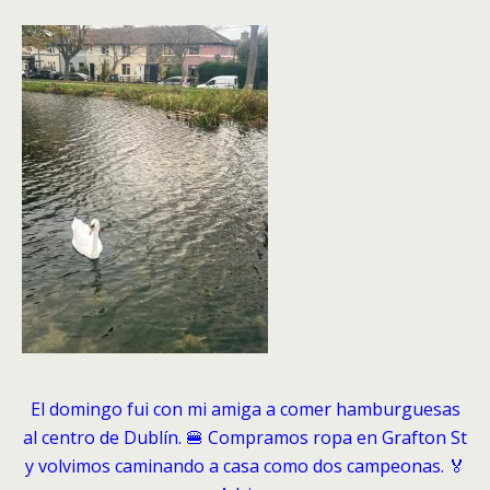
El domingo fui con mi amiga a comer hamburguesas
al centro de Dublín. 🍔 Compramos ropa en Grafton St
y volvimos caminando a casa como dos campeonas. 🏅