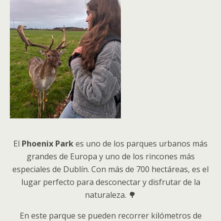
El
Phoenix Park
es uno de los parques urbanos más
grandes de Europa y uno de los rincones más
especiales de Dublín. Con más de 700 hectáreas, es el
lugar perfecto para desconectar y disfrutar de la
naturaleza. 🌳
En este parque se pueden recorrer kilómetros de