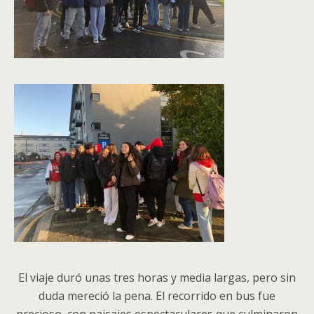
El viaje duró unas tres horas y media largas, pero sin
duda mereció la pena. El recorrido en bus fue