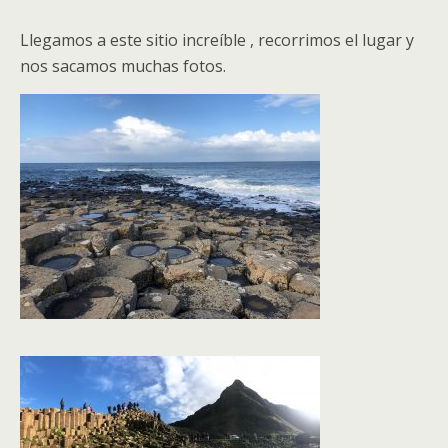
Llegamos a este sitio increíble , recorrimos el lugar y
nos sacamos muchas fotos.