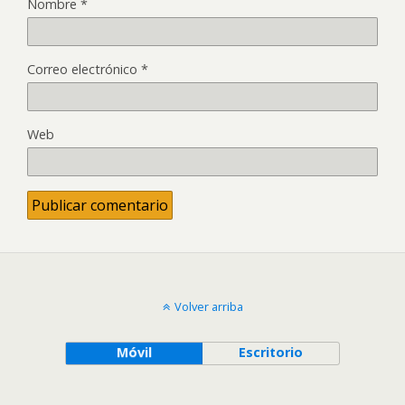
Nombre
*
Correo electrónico
*
Web
Volver arriba
Móvil
Escritorio