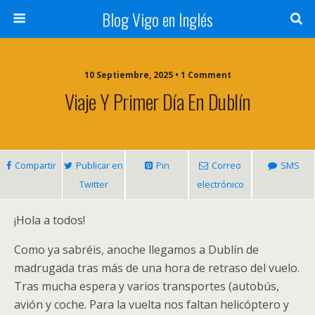
Blog Vigo en Inglés
10 Septiembre, 2025 • 1 Comment
Viaje Y Primer Día En Dublín
Compartir
Publicar en
Pin
Correo
SMS
Twitter
electrónico
¡Hola a todos!
Como ya sabréis, anoche llegamos a Dublín de
madrugada tras más de una hora de retraso del vuelo.
Tras mucha espera y varios transportes (autobús,
avión y coche. Para la vuelta nos faltan helicóptero y