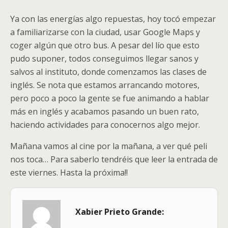
Ya con las energías algo repuestas, hoy tocó empezar
a familiarizarse con la ciudad, usar Google Maps y
coger algún que otro bus. A pesar del lío que esto
pudo suponer, todos conseguimos llegar sanos y
salvos al instituto, donde comenzamos las clases de
inglés. Se nota que estamos arrancando motores,
pero poco a poco la gente se fue animando a hablar
más en inglés y acabamos pasando un buen rato,
haciendo actividades para conocernos algo mejor.
Mañana vamos al cine por la mañana, a ver qué peli
nos toca… Para saberlo tendréis que leer la entrada de
este viernes. Hasta la próxima!!
Xabier Prieto Grande: