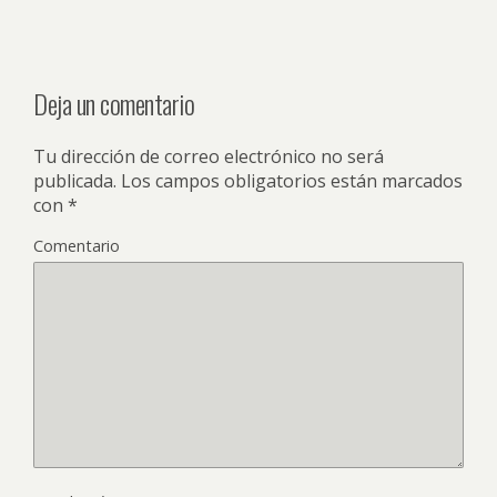
Deja un comentario
Tu dirección de correo electrónico no será
publicada.
Los campos obligatorios están marcados
con
*
Comentario