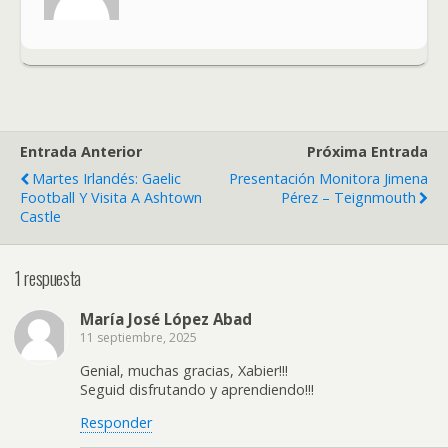
Entrada Anterior
Próxima Entrada
Martes Irlandés: Gaelic
Presentación Monitora Jimena
Football Y Visita A Ashtown
Pérez – Teignmouth
Castle
1 respuesta
María José López Abad
11 septiembre, 2025
Genial, muchas gracias, Xabier!!!
Seguid disfrutando y aprendiendo!!!
Responder