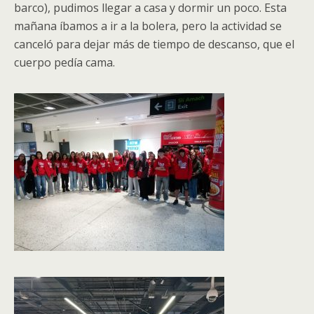
barco), pudimos llegar a casa y dormir un poco. Esta
mañana íbamos a ir a la bolera, pero la actividad se
canceló para dejar más de tiempo de descanso, que el
cuerpo pedía cama.