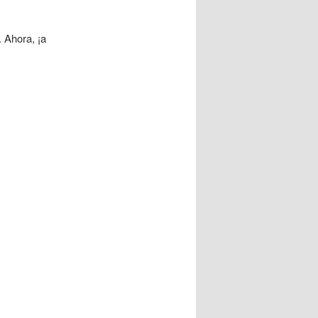
 Ahora, ¡a