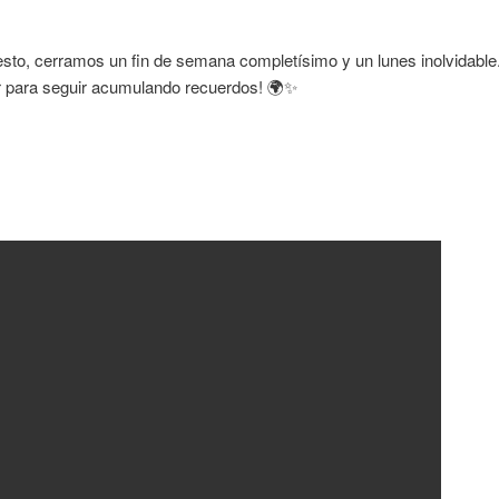
sto, cerramos un fin de semana completísimo y un lunes inolvidable.
 para seguir acumulando recuerdos! 🌍✨