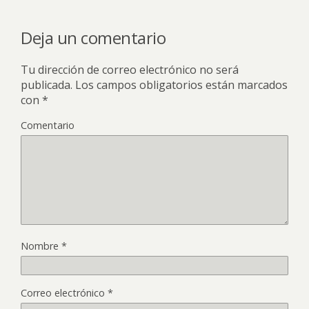
Deja un comentario
Tu dirección de correo electrónico no será
publicada.
Los campos obligatorios están marcados
con
*
Comentario
Nombre
*
Correo electrónico
*