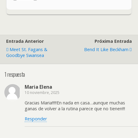
Entrada Anterior
Próxima Entrada
Meet St. Fagans &
Bend It Like Beckham
Goodbye Swansea
1 respuesta
Maria Elena
10 noviembre, 2025
Gracias Maria!!!!!En nada en casa…aunque muchas
ganas de volver a la rutina parece que no tienen!!!
Responder