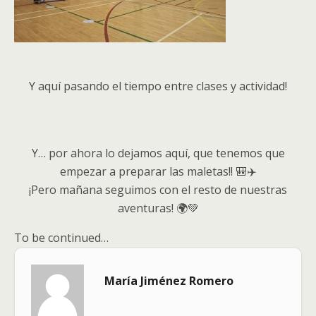
Y aquí pasando el tiempo entre clases y actividad!
Y… por ahora lo dejamos aquí, que tenemos que
empezar a preparar las maletas!! 🎒✈️
¡Pero mañana seguimos con el resto de nuestras
aventuras! 🌍💚
To be continued…
María Jiménez Romero