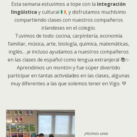
Esta semana estuvimos a tope con la
integración
lingüística
y cultural
, y disfrutamos muchísimo
compartiendo clases con nuestros compañeros
irlandeses en el colegio.
Tuvimos de todo: cocina, carpintería, economía
familiar, música, arte, biología, química, matemáticas,
inglés… ¡e incluso ayudamos a nuestros compañeros
en las clases de español como lengua extranjera! 📚✨
Aprendimos un montón y fue súper divertido
participar en tantas actividades en las clases, algunas
muy diferentes a las que solemos tener en Vigo. 💚
¡Hicimos unas