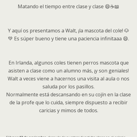
Matando el tiempo entre clase y clase 😄☕📖
Y aquí os presentamos a Walt, ¡la mascota del cole! 🐶
💚 Es súper bueno y tiene una paciencia infinitaaa 😄.
En Irlanda, algunos coles tienen perros mascota que
asisten a clase como un alumno más, ¡y son geniales!
Walt a veces viene a hacernos una visita al aula o nos
saluda por los pasillos.
Normalmente está descansando en su cojín en la clase
de la profe que lo cuida, siempre dispuesto a recibir
caricias y mimos de todos.