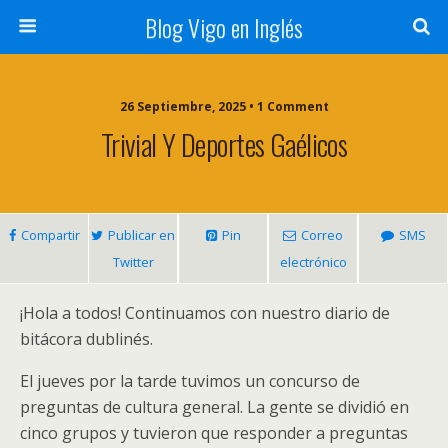
Blog Vigo en Inglés
26 Septiembre, 2025 • 1 Comment
Trivial Y Deportes Gaélicos
Compartir
Publicar en
Pin
Correo
SMS
Twitter
electrónico
¡Hola a todos! Continuamos con nuestro diario de
bitácora dublinés.
El jueves por la tarde tuvimos un concurso de
preguntas de cultura general. La gente se dividió en
cinco grupos y tuvieron que responder a preguntas