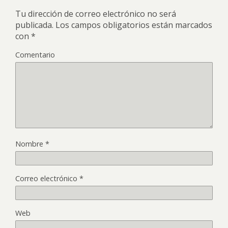
Tu dirección de correo electrónico no será
publicada.
Los campos obligatorios están marcados
con
*
Comentario
Nombre
*
Correo electrónico
*
Web