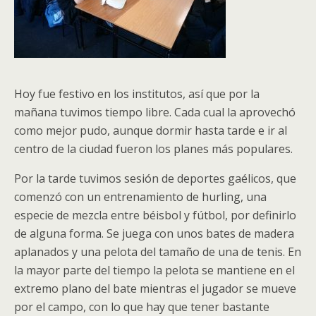
Hoy fue festivo en los institutos, así que por la
mañana tuvimos tiempo libre. Cada cual la aprovechó
como mejor pudo, aunque dormir hasta tarde e ir al
centro de la ciudad fueron los planes más populares.
Por la tarde tuvimos sesión de deportes gaélicos, que
comenzó con un entrenamiento de hurling, una
especie de mezcla entre béisbol y fútbol, por definirlo
de alguna forma. Se juega con unos bates de madera
aplanados y una pelota del tamaño de una de tenis. En
la mayor parte del tiempo la pelota se mantiene en el
extremo plano del bate mientras el jugador se mueve
por el campo, con lo que hay que tener bastante