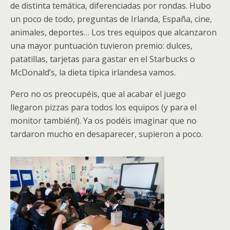
de distinta temática, diferenciadas por rondas. Hubo
un poco de todo, preguntas de Irlanda, España, cine,
animales, deportes… Los tres equipos que alcanzaron
una mayor puntuación tuvieron premio: dulces,
patatillas, tarjetas para gastar en el Starbucks o
McDonald’s, la dieta típica irlandesa vamos.
Pero no os preocupéis, que al acabar el juego
llegaron pizzas para todos los equipos (y para el
monitor también!). Ya os podéis imaginar que no
tardaron mucho en desaparecer, supieron a poco.