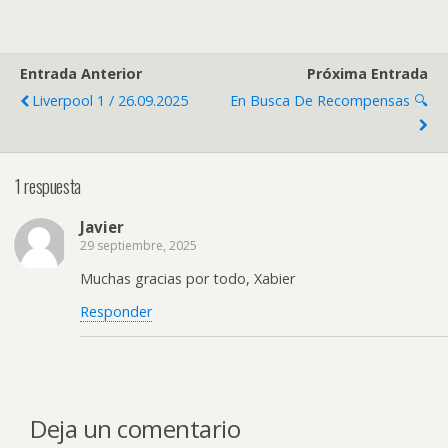
Entrada Anterior
Próxima Entrada
Liverpool 1 / 26.09.2025
En Busca De Recompensas 🔍
1 respuesta
Javier
29 septiembre, 2025
Muchas gracias por todo, Xabier
Responder
Deja un comentario