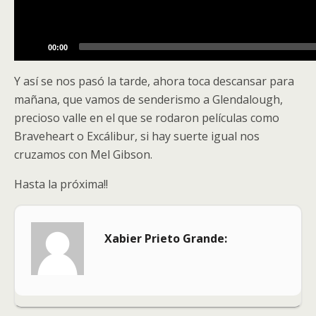
00:00
Y así se nos pasó la tarde, ahora toca descansar para
mañana, que vamos de senderismo a Glendalough,
precioso valle en el que se rodaron películas como
Braveheart o Excálibur, si hay suerte igual nos
cruzamos con Mel Gibson.
Hasta la próxima!!
Xabier Prieto Grande: