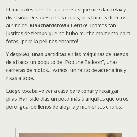
El miércoles fue otro día de esos que mezclan relax y
diversión. Después de las clases, nos fuimos directos
al cine del
Blanchardstown Centre
. Íbamos tan
justitos de tiempo que no hubo mucho momento para
fotos, ¡pero la peli nos encantó!
Y después, unas partiditas en las máquinas de juegos
de al lado: un poquito de “Pop the Balloon”, unas
carreras de motos… vamos, un ratito de adrenalina y
risas a tope.
Luego tocaba volver a casa para cenar y recargar
pilas. Han sido días un poco más tranquilos que otros,
pero igual de llenos de alegría y momentos chulos.