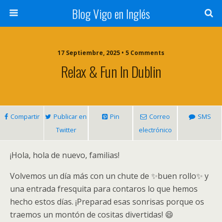
Blog Vigo en Inglés
17 Septiembre, 2025 • 5 Comments
Relax & Fun In Dublin
Compartir
Publicar en
Pin
Correo
SMS
Twitter
electrónico
¡Hola, hola de nuevo, familias!
Volvemos un día más con un chute de ✨buen rollo✨ y
una entrada fresquita para contaros lo que hemos
hecho estos días. ¡Preparad esas sonrisas porque os
traemos un montón de cositas divertidas! 😄