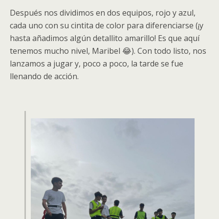
Después nos dividimos en dos equipos, rojo y azul,
cada uno con su cintita de color para diferenciarse (¡y
hasta añadimos algún detallito amarillo! Es que aquí
tenemos mucho nivel, Maribel 😂). Con todo listo, nos
lanzamos a jugar y, poco a poco, la tarde se fue
llenando de acción.