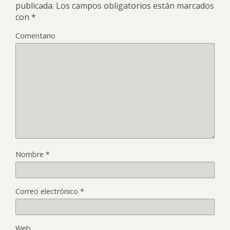
publicada.
Los campos obligatorios están marcados
con
*
Comentario
Nombre
*
Correo electrónico
*
Web