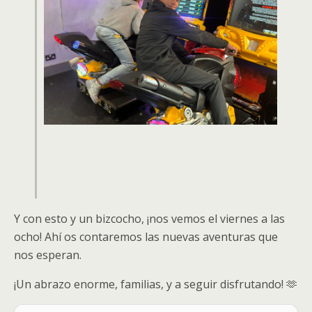
Y con esto y un bizcocho, ¡nos vemos el viernes a las
ocho! Ahí os contaremos las nuevas aventuras que
nos esperan.
¡Un abrazo enorme, familias, y a seguir disfrutando! 🫶