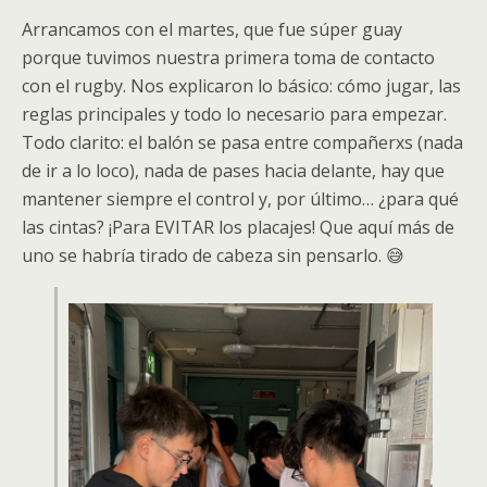
Arrancamos con el martes, que fue súper guay
porque tuvimos nuestra primera toma de contacto
con el rugby. Nos explicaron lo básico: cómo jugar, las
reglas principales y todo lo necesario para empezar.
Todo clarito: el balón se pasa entre compañerxs (nada
de ir a lo loco), nada de pases hacia delante, hay que
mantener siempre el control y, por último… ¿para qué
las cintas? ¡Para EVITAR los placajes! Que aquí más de
uno se habría tirado de cabeza sin pensarlo. 😅