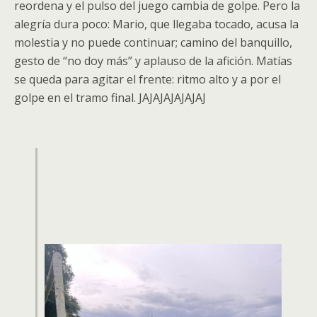
reordena y el pulso del juego cambia de golpe. Pero la
alegría dura poco: Mario, que llegaba tocado, acusa la
molestia y no puede continuar; camino del banquillo,
gesto de “no doy más” y aplauso de la afición. Matías
se queda para agitar el frente: ritmo alto y a por el
golpe en el tramo final. JAJAJAJAJAJAJ