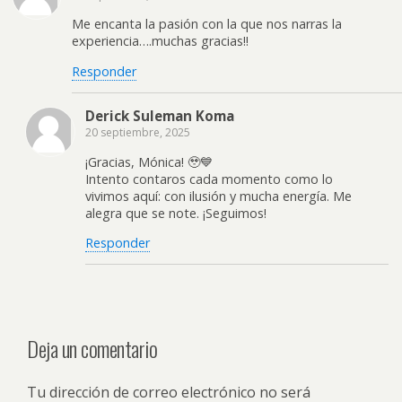
Me encanta la pasión con la que nos narras la
experiencia….muchas gracias!!
Responder
Derick Suleman Koma
20 septiembre, 2025
¡Gracias, Mónica! 🥹💙
Intento contaros cada momento como lo
vivimos aquí: con ilusión y mucha energía. Me
alegra que se note. ¡Seguimos!
Responder
Deja un comentario
Tu dirección de correo electrónico no será