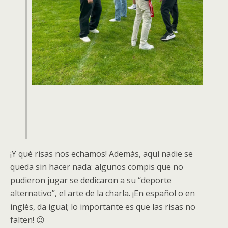
¡Y qué risas nos echamos! Además, aquí nadie se
queda sin hacer nada: algunos compis que no
pudieron jugar se dedicaron a su “deporte
alternativo”, el arte de la charla. ¡En español o en
inglés, da igual; lo importante es que las risas no
falten! 😉