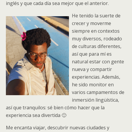
inglés y que cada día sea mejor que el anterior.
He tenido la suerte de
crecer y moverme
siempre en contextos
muy diversos, rodeado
de culturas diferentes,
así que para mí es
natural estar con gente
nueva y compartir
experiencias. Además,
he sido monitor en
varios campamentos de
inmersión lingüística,
así que tranquilos: sé bien cómo hacer que la
experiencia sea divertida 🙂
Me encanta viajar, descubrir nuevas ciudades y