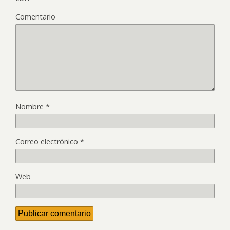
Comentario
Nombre
*
Correo electrónico
*
Web