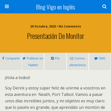
Blog Vigo en Inglés
20 Octubre, 2025 • No Comments
Presentación De Monitor
Compartir
Publicar en
Pin
Correo
SMS
Twitter
electrónico
¡Hola a todos!
Soy Derick y estoy súper feliz de unirme a vosotros en
esta aventura en Neath, Port Talbot. Vamos a pasar
unos días increíbles juntos, y mi objetivo es muy claro:
que lo paséis en grande, que aprendáis un montón de