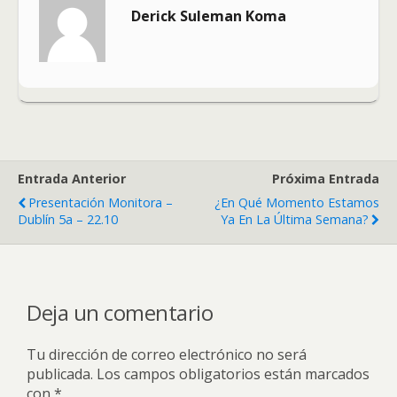
Derick Suleman Koma
Entrada Anterior
Próxima Entrada
Presentación Monitora –
¿En Qué Momento Estamos
Dublín 5a – 22.10
Ya En La Última Semana?
Deja un comentario
Tu dirección de correo electrónico no será
publicada.
Los campos obligatorios están marcados
con
*