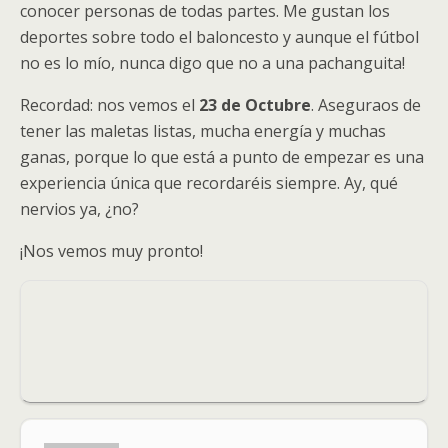
conocer personas de todas partes. Me gustan los
deportes sobre todo el baloncesto y aunque el fútbol
no es lo mío, nunca digo que no a una pachanguita!
Recordad: nos vemos el
23 de Octubre
. Aseguraos de
tener las maletas listas, mucha energía y muchas
ganas, porque lo que está a punto de empezar es una
experiencia única que recordaréis siempre. Ay, qué
nervios ya, ¿no?
¡Nos vemos muy pronto!