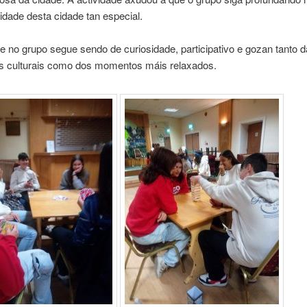
tidade desta cidade tan especial.
 no grupo segue sendo de curiosidade, participativo e gozan tanto 
es culturais como dos momentos máis relaxados.