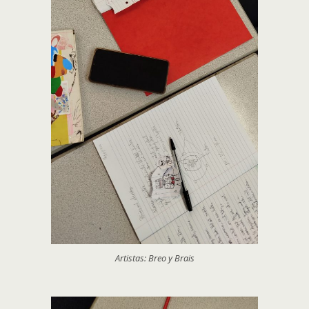
Artistas: Breo y Brais