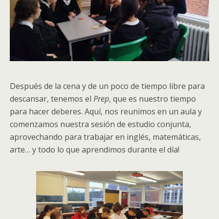
Después de la cena y de un poco de tiempo libre para
descansar, tenemos el
Prep
, que es nuestro tiempo
para hacer deberes. Aquí, nos reunimos en un aula y
comenzamos nuestra sesión de estudio conjunta,
aprovechando para trabajar en inglés, matemáticas,
arte… y todo lo que aprendimos durante el día!