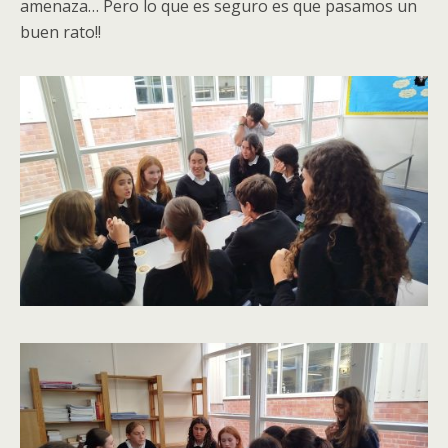
amenaza… Pero lo que es seguro es que pasamos un
buen rato!!