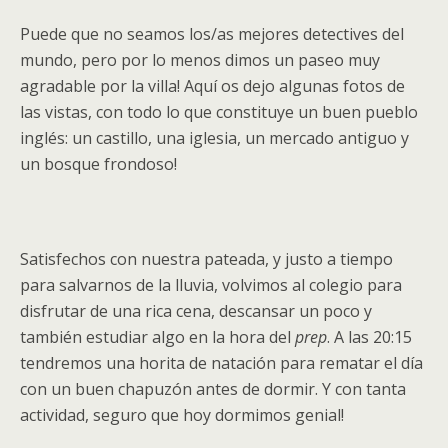
Puede que no seamos los/as mejores detectives del
mundo, pero por lo menos dimos un paseo muy
agradable por la villa! Aquí os dejo algunas fotos de
las vistas, con todo lo que constituye un buen pueblo
inglés: un castillo, una iglesia, un mercado antiguo y
un bosque frondoso!
Satisfechos con nuestra pateada, y justo a tiempo
para salvarnos de la lluvia, volvimos al colegio para
disfrutar de una rica cena, descansar un poco y
también estudiar algo en la hora del
prep
. A las 20:15
tendremos una horita de natación para rematar el día
con un buen chapuzón antes de dormir. Y con tanta
actividad, seguro que hoy dormimos genial!