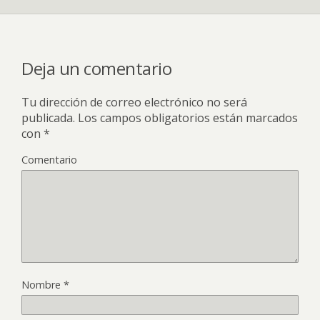
Deja un comentario
Tu dirección de correo electrónico no será
publicada.
Los campos obligatorios están marcados
con
*
Comentario
Nombre
*