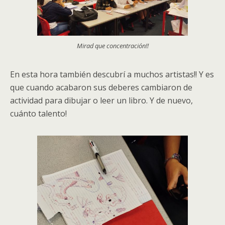
Mirad que concentración!!
En esta hora también descubrí a muchos artistas!! Y es
que cuando acabaron sus deberes cambiaron de
actividad para dibujar o leer un libro. Y de nuevo,
cuánto talento!