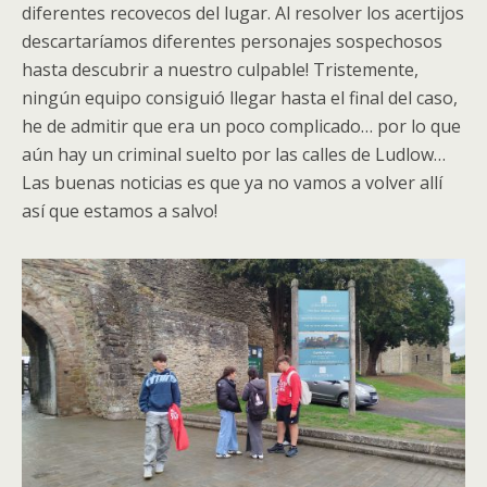
diferentes recovecos del lugar. Al resolver los acertijos
descartaríamos diferentes personajes sospechosos
hasta descubrir a nuestro culpable! Tristemente,
ningún equipo consiguió llegar hasta el final del caso,
he de admitir que era un poco complicado… por lo que
aún hay un criminal suelto por las calles de Ludlow…
Las buenas noticias es que ya no vamos a volver allí
así que estamos a salvo!