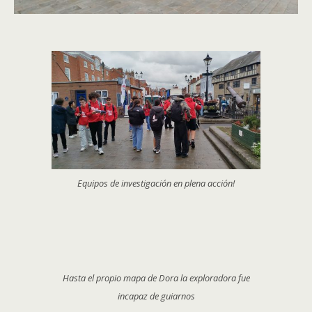
Equipos de investigación en plena acción!
Hasta el propio mapa de Dora la exploradora fue
incapaz de guiarnos