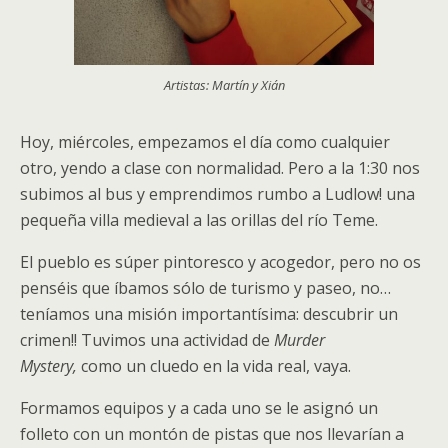
Artistas: Martín y Xián
Hoy, miércoles, empezamos el día como cualquier
otro, yendo a clase con normalidad. Pero a la 1:30 nos
subimos al bus y emprendimos rumbo a Ludlow! una
pequeña villa medieval a las orillas del río Teme.
El pueblo es súper pintoresco y acogedor, pero no os
penséis que íbamos sólo de turismo y paseo, no…
teníamos una misión importantísima: descubrir un
crimen!! Tuvimos una actividad de
Murder
Mystery,
como un cluedo en la vida real, vaya.
Formamos equipos y a cada uno se le asignó un
folleto con un montón de pistas que nos llevarían a