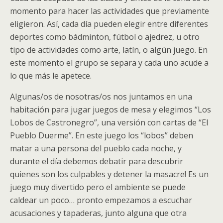
momento para hacer las actividades que previamente
eligieron. Así, cada día pueden elegir entre diferentes
deportes como bádminton, fútbol o ajedrez, u otro
tipo de actividades como arte, latín, o algún juego. En
este momento el grupo se separa y cada uno acude a
lo que más le apetece.
Algunas/os de nosotras/os nos juntamos en una
habitación para jugar juegos de mesa y elegimos “Los
Lobos de Castronegro”, una versión con cartas de “El
Pueblo Duerme”. En este juego los “lobos” deben
matar a una persona del pueblo cada noche, y
durante el día debemos debatir para descubrir
quienes son los culpables y detener la masacre! Es un
juego muy divertido pero el ambiente se puede
caldear un poco… pronto empezamos a escuchar
acusaciones y tapaderas, junto alguna que otra