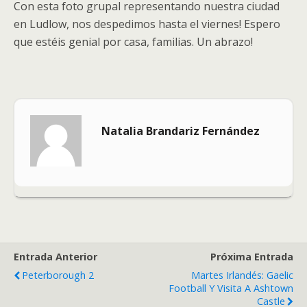
Con esta foto grupal representando nuestra ciudad
en Ludlow, nos despedimos hasta el viernes! Espero
que estéis genial por casa, familias. Un abrazo!
Natalia Brandariz Fernández
Entrada Anterior
Próxima Entrada
Peterborough 2
Martes Irlandés: Gaelic
Football Y Visita A Ashtown
Castle