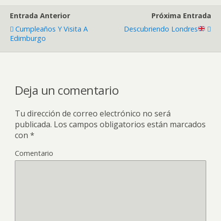
Entrada Anterior
Próxima Entrada
Cumpleaños Y Visita A
Descubriendo Londres
Edimburgo
Deja un comentario
Tu dirección de correo electrónico no será
publicada.
Los campos obligatorios están marcados
con
*
Comentario