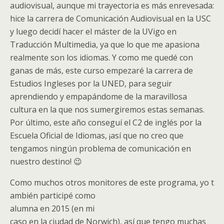
audiovisual, aunque mi trayectoria es más enrevesada:
hice la carrera de Comunicación Audiovisual en la USC
y luego decidí hacer el máster de la UVigo en
Traducción Multimedia, ya que lo que me apasiona
realmente son los idiomas. Y como me quedé con
ganas de más, este curso empezaré la carrera de
Estudios Ingleses por la UNED, para seguir
aprendiendo y empapándome de la maravillosa
cultura en la que nos sumergiremos estas semanas.
Por último, este año conseguí el C2 de inglés por la
Escuela Oficial de Idiomas, ¡así que no creo que
tengamos ningún problema de comunicación en
nuestro destino! 😉
Como muchos otros monitores de este programa, yo t
ambién participé como
alumna en 2015 (en mi
caso en la ciudad de Norwich), así que tengo muchas