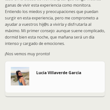
ganas de vivir esta experiencia como monitora.
Entiendo los miedos y preocupaciones que puedan
surgir en esta experiencia, pero me comprometo a
ayudar a vuestros hij@s a vivirla y disfrutarla al
máximo. Mi primer consejo: aunque suene complicado,
dormid bien esta noche, que mañana será un día
intenso y cargado de emociones.
¡Nos vemos muy pronto!
Lucía Villaverde García