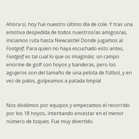
Ahora sí, hoy fue nuestro último día de cole. Y tras una
emotiva despedida de todos nuestros/as amigos/as,
iniciamos ruta hasta Newcastle! Donde jugamos al
Footgolf
. Para quien no haya escuchado esto antes,
Footgolf
es tal cual lo que os imagináis: un campo
enorme de golf con hoyos y banderas, pero los
agujeros son del tamaño de una pelota de fútbol, y en
vez de palos, golpeamos a patada limpia!
Nos dividimos por equipos y empezamos el recorrido
por los 18 hoyos, intentando encestar en el menor
número de toques. Fue muy divertido.