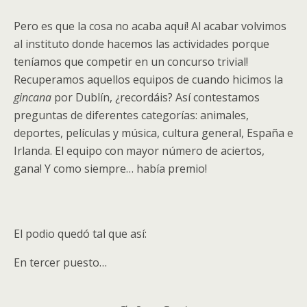
Pero es que la cosa no acaba aquí! Al acabar volvimos
al instituto donde hacemos las actividades porque
teníamos que competir en un concurso trivial!
Recuperamos aquellos equipos de cuando hicimos la
gincana
por Dublín, ¿recordáis? Así contestamos
preguntas de diferentes categorías: animales,
deportes, películas y música, cultura general, España e
Irlanda. El equipo con mayor número de aciertos,
gana! Y como siempre… había premio!
El podio quedó tal que así:
En tercer puesto…