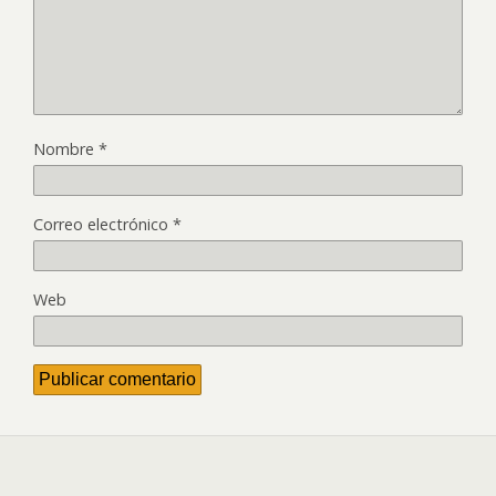
Nombre
*
Correo electrónico
*
Web