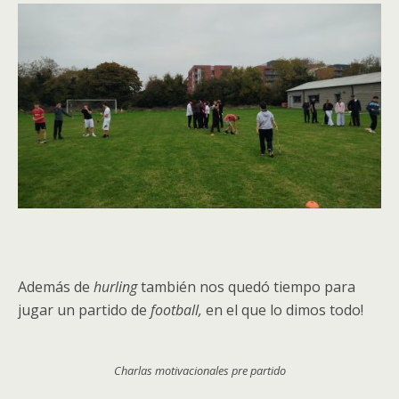
Además de
hurling
también nos quedó tiempo para
jugar un partido de
football,
en el que lo dimos todo!
Charlas motivacionales pre partido