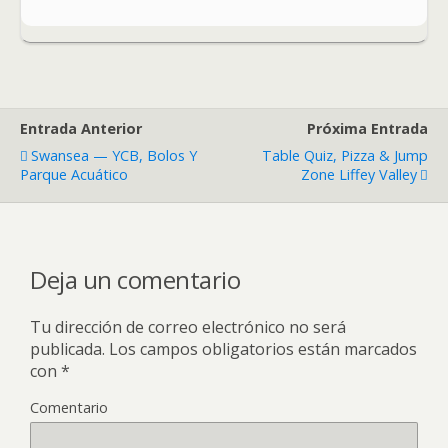
Entrada Anterior
Próxima Entrada
Swansea — YCB, Bolos Y
Table Quiz, Pizza & Jump
Parque Acuático
Zone Liffey Valley
Deja un comentario
Tu dirección de correo electrónico no será
publicada.
Los campos obligatorios están marcados
con
*
Comentario