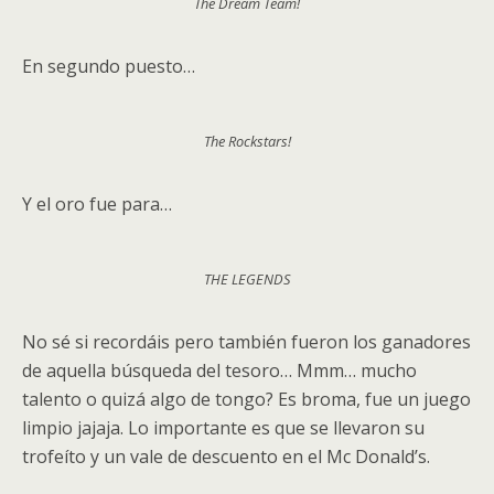
The Dream Team!
En segundo puesto…
The Rockstars!
Y el oro fue para…
THE LEGENDS
No sé si recordáis pero también fueron los ganadores
de aquella búsqueda del tesoro… Mmm… mucho
talento o quizá algo de tongo? Es broma, fue un juego
limpio jajaja. Lo importante es que se llevaron su
trofeíto y un vale de descuento en el Mc Donald’s.