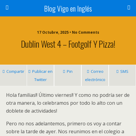
Blog Vigo en Inglés
17 Octubre, 2025 • No Comments
Dublin West 4 – Footgolf Y Pizza!
Compartir
Publicar en
Pin
Correo
SMS
Twitter
electrónico
Hola familias!! Último viernes!! Y como no podría ser de
otra manera, lo celebramos por todo lo alto con un
doblete de actividades!
Pero no nos adelantemos, primero os voy a contar
sobre la tarde de ayer. Nos reunimos en el colegio a