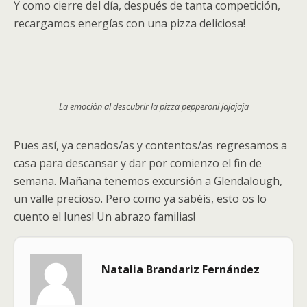
Y como cierre del día, después de tanta competición,
recargamos energías con una pizza deliciosa!
La emoción al descubrir la pizza pepperoni jajajaja
Pues así, ya cenados/as y contentos/as regresamos a
casa para descansar y dar por comienzo el fin de
semana. Mañana tenemos excursión a Glendalough,
un valle precioso. Pero como ya sabéis, esto os lo
cuento el lunes! Un abrazo familias!
Natalia Brandariz Fernández