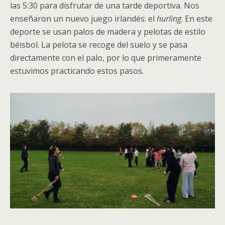
las 5:30 para disfrutar de una tarde deportiva. Nos
enseñaron un nuevo juego irlandés: el
hurling
. En este
deporte se usan palos de madera y pelotas de estilo
béisbol. La pelota se recoge del suelo y se pasa
directamente con el palo, por lo que primeramente
estuvimos practicando estos pasos.