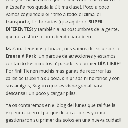
a España nos queda la última clase). Poco a poco
vamos cogiéndole el ritmo a todo: el clima, el
transporte, los horarios (que aquí son
SUPER
DIFERENTES
) y también a las costumbres de la gente,
que nos están sorprendiendo para bien.
Mañana tenemos planazo, nos vamos de excursión a
Emerald Park
, un parque de atracciones y estamos
contando los minutos. Y pasado, su primer
DÍA LIBRE
!!
Por fin!! Tienen muchísimas ganas de recorrer las
calles de Dublin a su bola, sin prisas ni horarios y con
sus amigos, Seguro que les viene genial para
descansar un poco y cargar pilas.
Ya os contaremos en el blog del lunes que tal fue la
experiencia en el parque de atracciones y como
gestionaron su primer día solos en una nueva cuidad!!