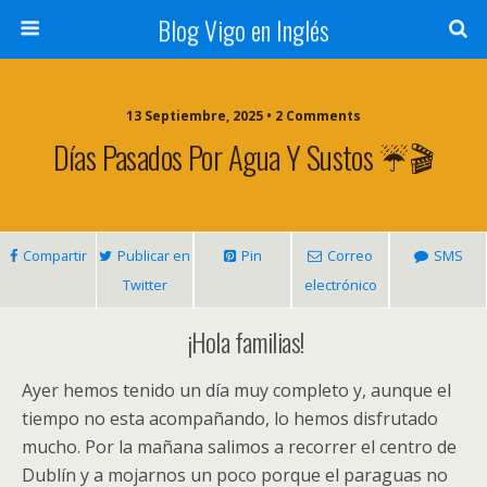
Blog Vigo en Inglés
13 Septiembre, 2025 • 2 Comments
Días Pasados Por Agua Y Sustos ☔🎬
Compartir
Publicar en
Pin
Correo
SMS
Twitter
electrónico
¡Hola familias!
Ayer hemos tenido un día muy completo y, aunque el
tiempo no esta acompañando, lo hemos disfrutado
mucho. Por la mañana salimos a recorrer el centro de
Dublín y a mojarnos un poco porque el paraguas no