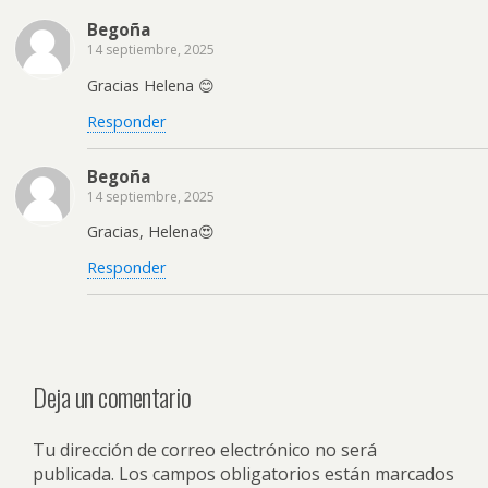
Begoña
14 septiembre, 2025
Gracias Helena 😊
Responder
Begoña
14 septiembre, 2025
Gracias, Helena😍
Responder
Deja un comentario
Tu dirección de correo electrónico no será
publicada.
Los campos obligatorios están marcados