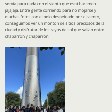
servía para nada con el viento que está haciendo
jajajaja. Entre gente corriendo para no mojarse y
muchas fotos con el pelo despeinado por el viento,
conseguimos ver un montón de sitios preciosos de la
ciudad y disfrutar de los rayos de sol que salían entre
chaparrón y chaparrón.