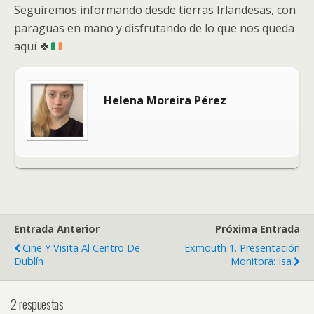
Seguiremos informando desde tierras Irlandesas, con
paraguas en mano y disfrutando de lo que nos queda
aquí
🍀
Helena Moreira Pérez
Entrada Anterior
Próxima Entrada
Cine Y Visita Al Centro De
Exmouth 1. Presentación
Dublín
Monitora: Isa
2 respuestas