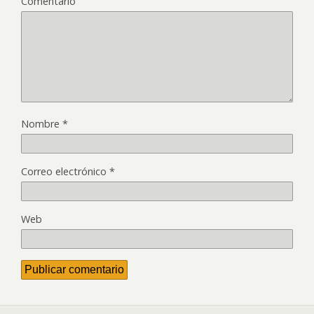
Comentario
Nombre
*
Correo electrónico
*
Web