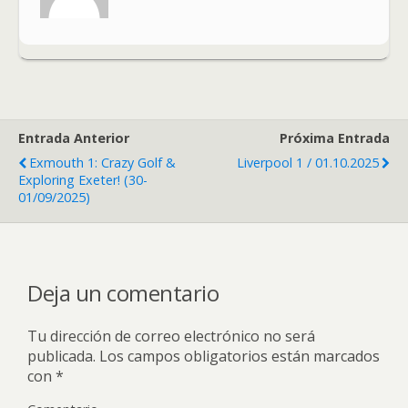
Entrada Anterior
Próxima Entrada
Exmouth 1: Crazy Golf &
Liverpool 1 / 01.10.2025
Exploring Exeter! (30-
01/09/2025)
Deja un comentario
Tu dirección de correo electrónico no será
publicada.
Los campos obligatorios están marcados
con
*