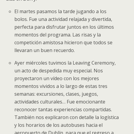
El martes
pasamos la tarde jugando a los
bolos
. Fue una actividad relajada y divertida,
perfecta para disfrutar juntos en los últimos
momentos del programa. Las risas y la
competición amistosa hicieron que todos se
llevaran un buen recuerdo.
Ayer miércoles
tuvimos la
Leaving Ceremony
,
un acto de despedida muy especial. Nos
proyectaron un vídeo con los mejores
momentos vividos a lo largo de estas tres
semanas: excursiones, clases, juegos,
actividades culturales… Fue emocionante
reconocer tantas experiencias compartidas.
También nos explicaron con detalle la logística
y los horarios de los autobuses hacia el
aeropuerto de Dublín, para que el regreso a