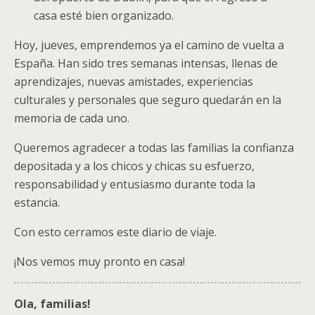
casa esté bien organizado.
Hoy,
jueves
, emprendemos ya el camino de vuelta a
España. Han sido tres semanas intensas, llenas de
aprendizajes, nuevas amistades, experiencias
culturales y personales que seguro quedarán en la
memoria de cada uno.
Queremos agradecer a todas las familias la confianza
depositada y a los chicos y chicas su esfuerzo,
responsabilidad y entusiasmo durante toda la
estancia.
Con esto cerramos este diario de viaje.
¡Nos vemos muy pronto en casa!
Ola, familias!