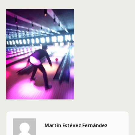
Martín Estévez Fernández