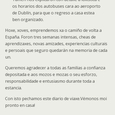
os horarios dos autobuses cara ao aeroporto
de Dublín, para que o regreso a casa estea
ben organizado.
Hoxe, xoves, emprendemos xa o camiño de volta a
España. Foron tres semanas intensas, cheas de
aprendizaxes, novas amizades, experiencias culturais
e persoais que seguro quedarán na memoria de cada
un.
Queremos agradecer a todas as familias a confianza
depositada e aos mozos e mozas o seu esforzo,
responsabilidade e entusiasmo durante toda a
estancia.
Con isto pechamos este diario de viaxe.Vémonos moi
pronto en casa!