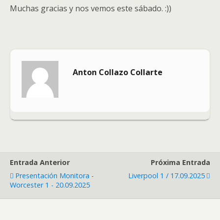
Muchas gracias y nos vemos este sábado. :))
Anton Collazo Collarte
Entrada Anterior
Próxima Entrada
Presentación Monitora -
Liverpool 1 / 17.09.2025
Worcester 1 - 20.09.2025