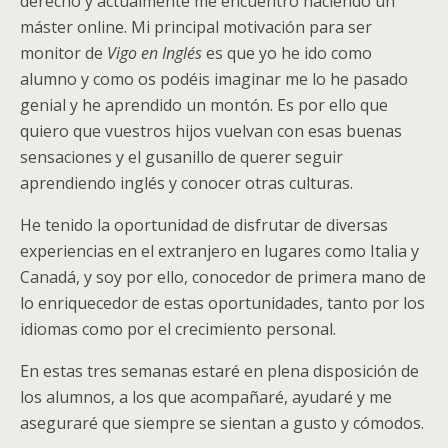
derecho y actualmente me encuentro haciendo un
máster online. Mi principal motivación para ser
monitor de
Vigo en Inglés
es que yo he ido como
alumno y como os podéis imaginar me lo he pasado
genial y he aprendido un montón. Es por ello que
quiero que vuestros hijos vuelvan con esas buenas
sensaciones y el gusanillo de querer seguir
aprendiendo inglés y conocer otras culturas.
He tenido la oportunidad de disfrutar de diversas
experiencias en el extranjero en lugares como Italia y
Canadá, y soy por ello, conocedor de primera mano de
lo enriquecedor de estas oportunidades, tanto por los
idiomas como por el crecimiento personal.
En estas tres semanas estaré en plena disposición de
los alumnos, a los que acompañaré, ayudaré y me
aseguraré que siempre se sientan a gusto y cómodos.