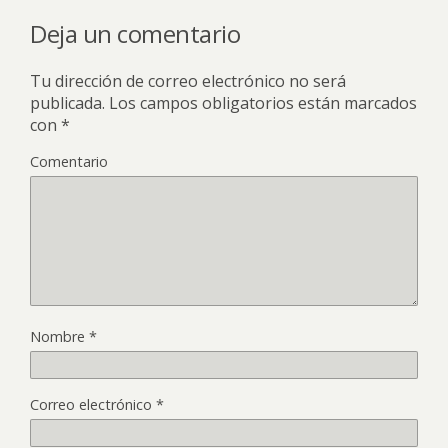
Deja un comentario
Tu dirección de correo electrónico no será
publicada.
Los campos obligatorios están marcados
con
*
Comentario
Nombre
*
Correo electrónico
*